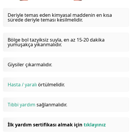
Deriyle temas eden kimyasal maddenin en kısa
sürede deriyle teması kesilmelidir.
Bölge bol tazyiksiz suyla, en az 15-20 dakika
yumuşakça yıkanmalıdır.
Giysiler çıkarmalıdır.
Hasta / yaralı
örtülmelidir.
Tıbbi yardım
sağlanmalıdır.
İlk yardım sertifikası almak için
tıklayınız