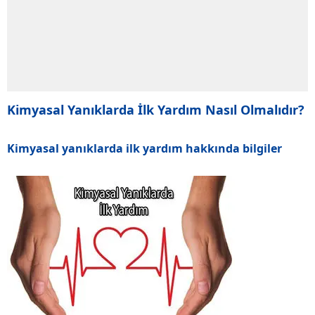
Kimyasal Yanıklarda İlk Yardım Nasıl Olmalıdır?
Kimyasal yanıklarda ilk yardım hakkında bilgiler