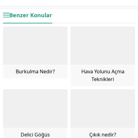
Benzer Konular
Burkulma Nedir?
Hava Yolunu Açma
Teknikleri
Delici Göğüs
Çıkık nedir?