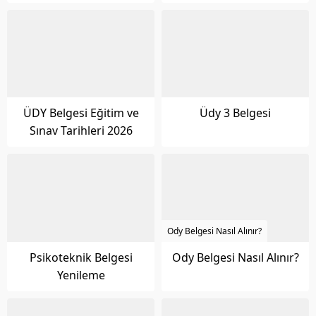
ÜDY Belgesi Eğitim ve
Üdy 3 Belgesi
Sınav Tarihleri 2026
Ody Belgesi Nasıl Alınır?
Psikoteknik Belgesi
Ody Belgesi Nasıl Alınır?
Yenileme