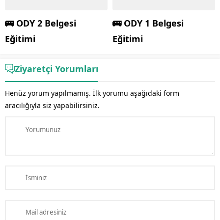
🚌 ODY 2 Belgesi
🚌 ODY 1 Belgesi
Eğitimi
Eğitimi
Ziyaretçi Yorumları
Henüz yorum yapılmamış. İlk yorumu aşağıdaki form
aracılığıyla siz yapabilirsiniz.