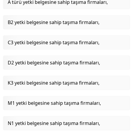
A türü yetki belgesine sahip taşıma firmaları,
B2 yetki belgesine sahip taşıma firmaları,
C3 yetki belgesine sahip taşıma firmaları,
D2 yetki belgesine sahip taşıma firmaları,
K3 yetki belgesine sahip taşıma firmaları,
M1 yetki belgesine sahip taşıma firmaları,
N1 yetki belgesine sahip taşıma firmaları,