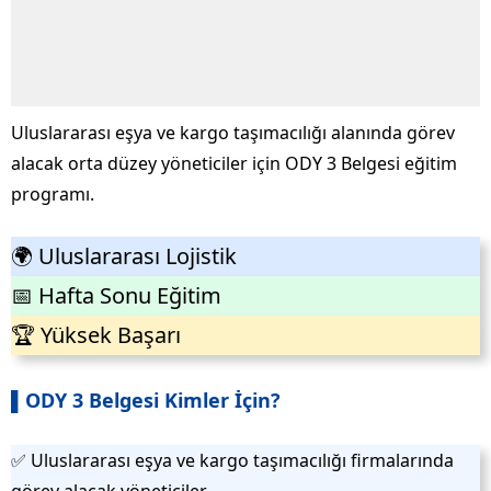
Uluslararası eşya ve kargo taşımacılığı alanında görev
alacak orta düzey yöneticiler için ODY 3 Belgesi eğitim
programı.
🌍 Uluslararası Lojistik
📅 Hafta Sonu Eğitim
🏆 Yüksek Başarı
▌ODY 3 Belgesi Kimler İçin?
✅ Uluslararası eşya ve kargo taşımacılığı firmalarında
görev alacak yöneticiler