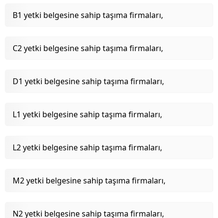
B1 yetki belgesine sahip taşıma firmaları,
C2 yetki belgesine sahip taşıma firmaları,
D1 yetki belgesine sahip taşıma firmaları,
L1 yetki belgesine sahip taşıma firmaları,
L2 yetki belgesine sahip taşıma firmaları,
M2 yetki belgesine sahip taşıma firmaları,
N2 yetki belgesine sahip taşıma firmaları,