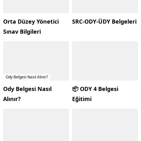
Orta Düzey Yönetici
SRC-ODY-ÜDY Belgeleri
Sınav Bilgileri
Ody Belgesi Nasıl Alınır?
Ody Belgesi Nasıl
📦 ODY 4 Belgesi
Alınır?
Eğitimi