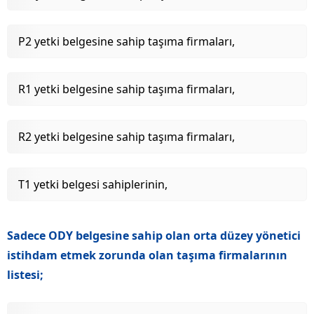
P2 yetki belgesine sahip taşıma firmaları,
R1 yetki belgesine sahip taşıma firmaları,
R2 yetki belgesine sahip taşıma firmaları,
T1 yetki belgesi sahiplerinin,
Sadece ODY belgesine sahip olan orta düzey yönetici
istihdam etmek zorunda olan taşıma firmalarının
listesi;