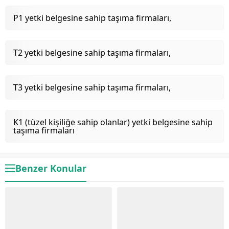
P1 yetki belgesine sahip taşıma firmaları,
T2 yetki belgesine sahip taşıma firmaları,
T3 yetki belgesine sahip taşıma firmaları,
K1 (tüzel kişiliğe sahip olanlar) yetki belgesine sahip
taşıma firmaları
Benzer Konular