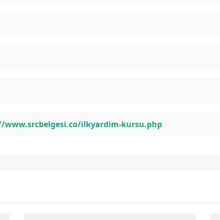
//www.srcbelgesi.co/ilkyardim-kursu.php