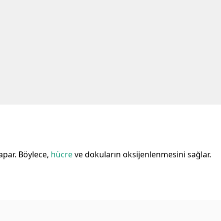
yapar. Böylece,
hücre
ve dokuların oksijenlenmesini sağlar.