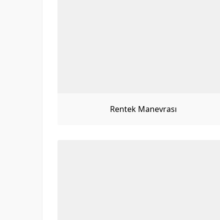
Rentek Manevrası