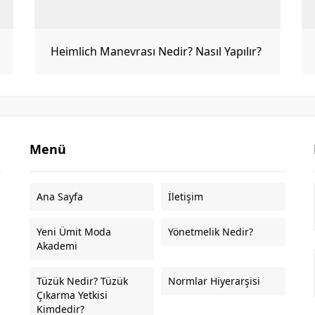
Heimlich Manevrası Nedir? Nasıl Yapılır?
Menü
Ana Sayfa
İletişim
Yeni Ümit Moda
Yönetmelik Nedir?
Akademi
Tüzük Nedir? Tüzük
Normlar Hiyerarşisi
Çıkarma Yetkisi
Kimdedir?