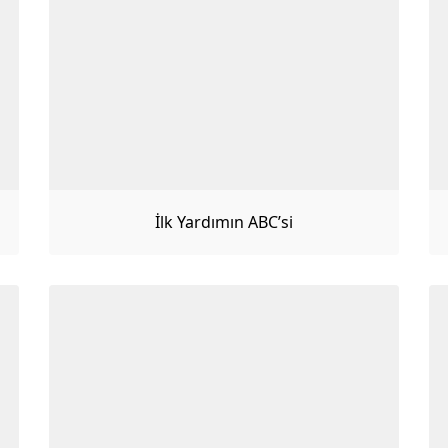
İlk Yardımın ABC’si