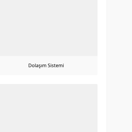
Dolaşım Sistemi