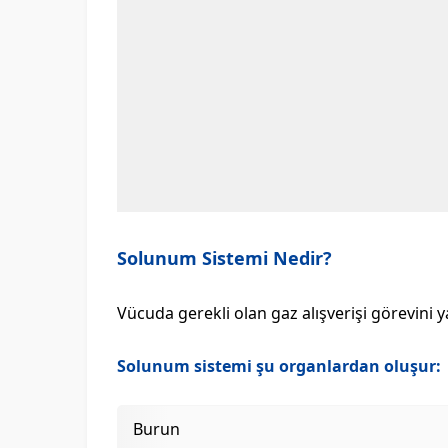
Solunum Sistemi Nedir?
Vücuda gerekli olan gaz alışverişi görevini 
Solunum sistemi şu organlardan oluşur:
Burun