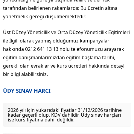
tarafından belirlenen rakamlardır. Bu ücretin altına
yönetmelik gereği düşülmemektedir.
Üst Düzey Yöneticilik ve Orta Düzey Yöneticilik Eğitimleri
ile İlgili olarak yapmış olduğumuz kampanyalar
hakkında 0212 641 13 13 nolu telefonumuzu arayarak
eğitim danışmanlarımızdan eğitim başlama tarihi,
gerekli olan evraklar ve kurs ücretleri hakkında detaylı
bir bilgi alabilirsiniz.
ÜDY SINAV HARCI
2026 yılı için yukarıdaki fiyatlar 31/12/2026 tarihine
kadar geçerli olup, KDV dahildir. Üdy sınav harçları
ise kurs fiyatına dahil değildir.