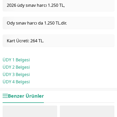
2026 üdy sınav harcı 1.250 TL,
Ody sınav harcı da 1.250 TL.dir.
Kart Ücreti: 264 TL.
ÜDY 1 Belgesi
ÜDY 2 Belgesi
ÜDY 3 Belgesi
ÜDY 4 Belgesi
Benzer Ürünler