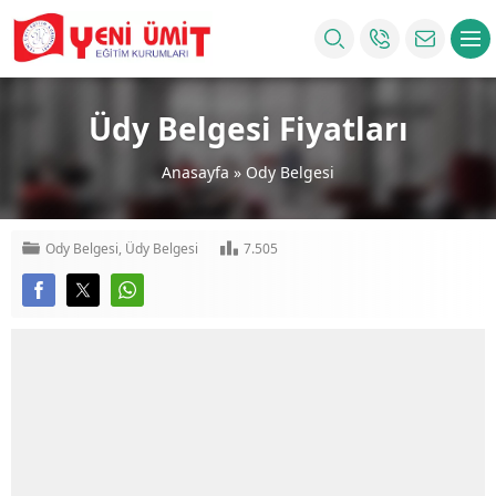
Üdy Belgesi Fiyatları
Anasayfa
»
Ody Belgesi
Ody Belgesi
,
Üdy Belgesi
7.505