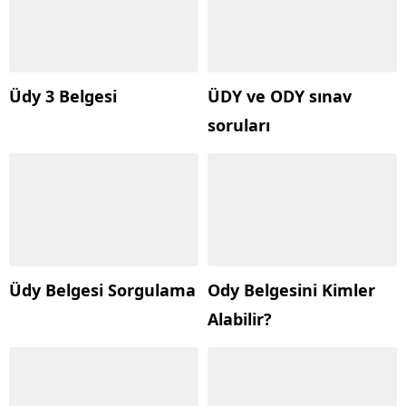
Üdy 3 Belgesi
ÜDY ve ODY sınav
soruları
Üdy Belgesi Sorgulama
Ody Belgesini Kimler
Alabilir?