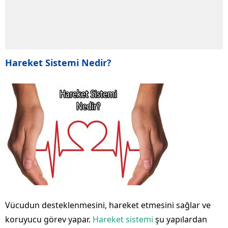
Hareket Sistemi Nedir?
Vücudun desteklenmesini, hareket etmesini sağlar ve
koruyucu görev yapar.
Hareket sistemi
şu yapılardan