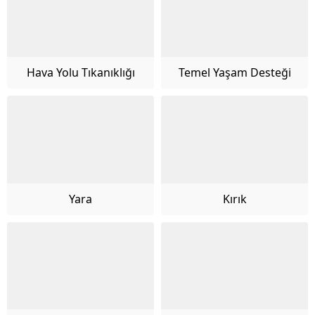
Hava Yolu Tıkanıklığı
Temel Yaşam Desteği
Yara
Kırık