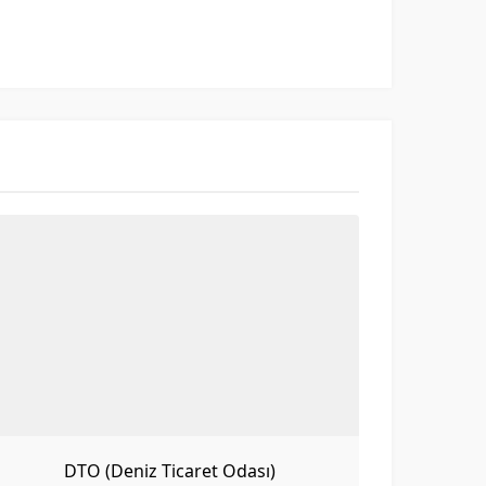
DTO (Deniz Ticaret Odası)