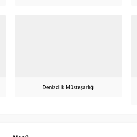
Denizcilik Müsteşarlığı