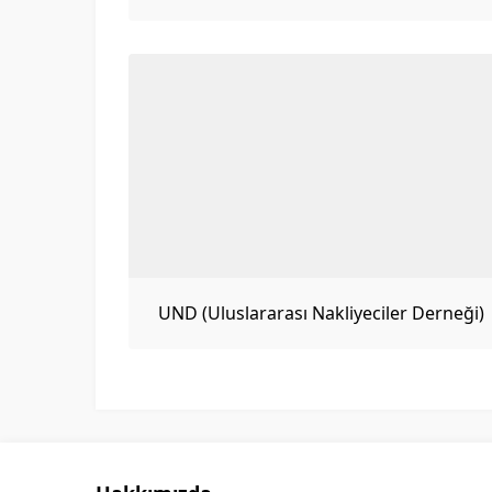
UND (Uluslararası Nakliyeciler Derneği)