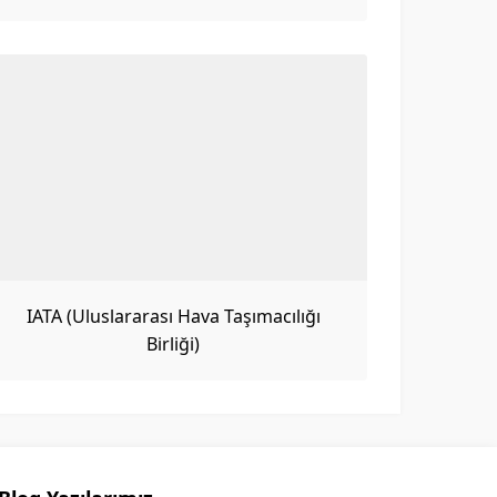
IATA (Uluslararası Hava Taşımacılığı
Birliği)