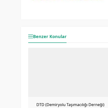
Benzer Konular
DTD (Demiryolu Taşımacılığı Derneği)