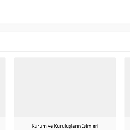
Kurum ve Kuruluşların İsimleri