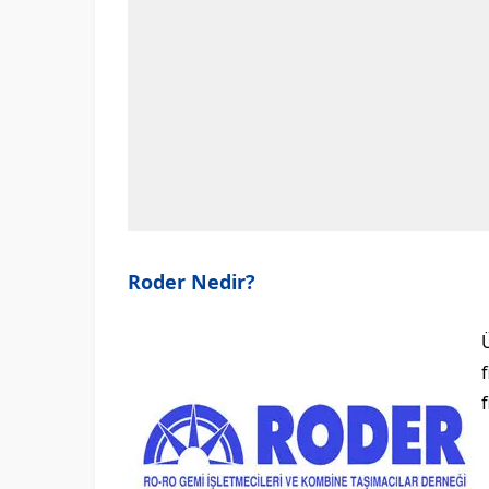
Roder Nedir?