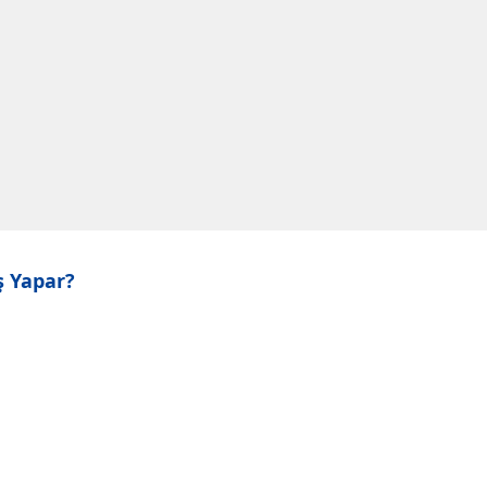
ş Yapar?