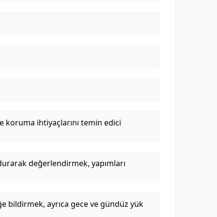
e koruma ihtiyaçlarını temin edici
undurarak değerlendirmek, yapımları
ğe bildirmek, ayrıca gece ve gündüz yük