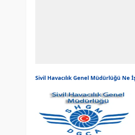
Sivil Havacılık Genel Müdürlüğü Ne İ