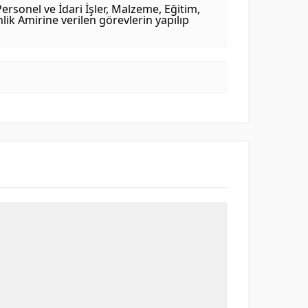
ersonel ve İdari İşler, Malzeme, Eğitim,
ik Amirine verilen görevlerin yapılıp