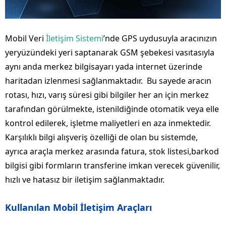
Mobil Veri
İletişim Sistemi
’nde GPS uydusuyla aracınızın
yeryüzündeki yeri saptanarak GSM şebekesi vasıtasıyla
aynı anda merkez bilgisayarı yada internet üzerinde
haritadan izlenmesi sağlanmaktadır. Bu sayede aracın
rotası, hızı, varış süresi gibi bilgiler her an için merkez
tarafından görülmekte, istenildiğinde otomatik veya elle
kontrol edilerek, işletme maliyetleri en aza inmektedir.
Karşılıklı bilgi alışveriş özelliği de olan bu sistemde,
ayrıca araçla merkez arasında fatura, stok listesi,barkod
bilgisi gibi formların transferine imkan verecek güvenilir,
hızlı ve hatasız bir iletişim sağlanmaktadır.
Kullanılan Mobil İletişim Araçları