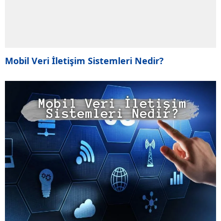
Mobil Veri İletişim Sistemleri Nedir?