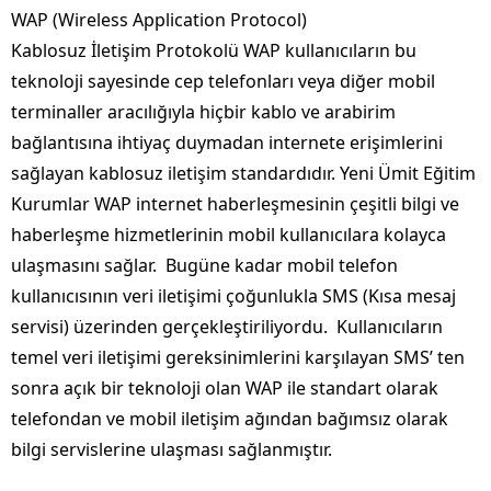
WAP (Wireless Application Protocol)
Kablosuz İletişim Protokolü WAP kullanıcıların bu
teknoloji sayesinde cep telefonları veya diğer mobil
terminaller aracılığıyla hiçbir kablo ve arabirim
bağlantısına ihtiyaç duymadan internete erişimlerini
sağlayan kablosuz iletişim standardıdır. Yeni Ümit Eğitim
Kurumlar WAP internet haberleşmesinin çeşitli bilgi ve
haberleşme hizmetlerinin mobil kullanıcılara kolayca
ulaşmasını sağlar. Bugüne kadar mobil telefon
kullanıcısının veri iletişimi çoğunlukla SMS (Kısa mesaj
servisi) üzerinden gerçekleştiriliyordu. Kullanıcıların
temel veri iletişimi gereksinimlerini karşılayan SMS’ ten
sonra açık bir teknoloji olan WAP ile standart olarak
telefondan ve mobil iletişim ağından bağımsız olarak
bilgi servislerine ulaşması sağlanmıştır.