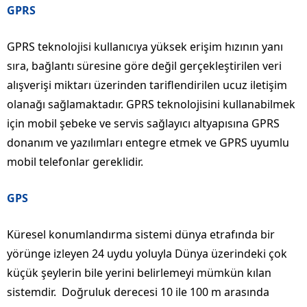
GPRS
GPRS teknolojisi kullanıcıya yüksek erişim hızının yanı
sıra, bağlantı süresine göre değil gerçekleştirilen veri
alışverişi miktarı üzerinden tariflendirilen ucuz iletişim
olanağı sağlamaktadır. GPRS teknolojisini kullanabilmek
için mobil şebeke ve servis sağlayıcı altyapısına GPRS
donanım ve yazılımları entegre etmek ve GPRS uyumlu
mobil telefonlar gereklidir.
GPS
Küresel konumlandırma sistemi dünya etrafında bir
yörünge izleyen 24 uydu yoluyla Dünya üzerindeki çok
küçük şeylerin bile yerini belirlemeyi mümkün kılan
sistemdir. Doğruluk derecesi 10 ile 100 m arasında