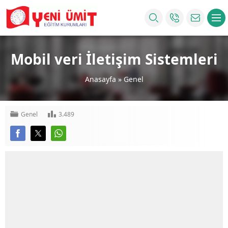
Mobil veri İletişim Sistemleri
Anasayfa
»
Genel
Genel
3.489