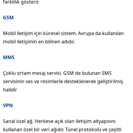
farklılık gösterir.
GSM
Mobil iletişim için küresel sistem. Avrupa da kullanılan
mobil iletişimin en bilinen adıdır.
MMS
Çoklu ortam mesaj servisi. GSM de bulunan SMS
servisinin ses ve resimlerle desteklenerek geliştirilmiş
halidir
VPN
Sanal özel ağ. Herkese açık olan iletişim altyapısını
kullanan özel bir veri ağıdır. Tünel protokolü ve çeşitli