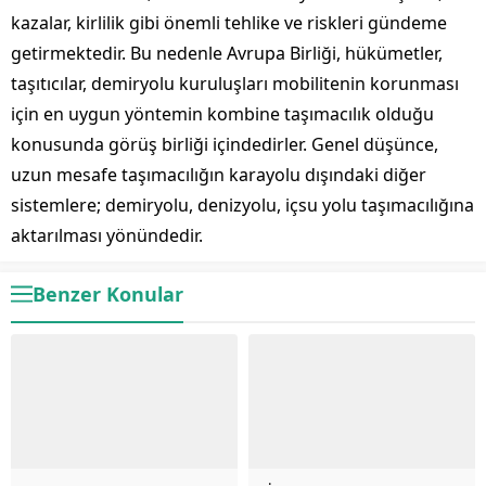
kazalar, kirlilik gibi önemli tehlike ve riskleri gündeme
getirmektedir. Bu nedenle Avrupa Birliği, hükümetler,
taşıtıcılar, demiryolu kuruluşları mobilitenin korunması
için en uygun yöntemin kombine taşımacılık olduğu
konusunda görüş birliği içindedirler. Genel düşünce,
uzun mesafe taşımacılığın karayolu dışındaki diğer
sistemlere; demiryolu, denizyolu, içsu yolu taşımacılığına
aktarılması yönündedir.
Benzer Konular