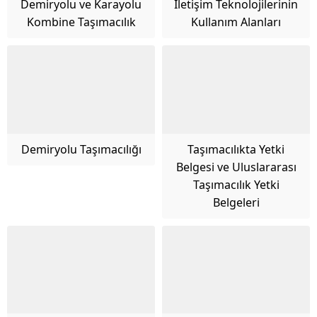
Demiryolu ve Karayolu
İletişim Teknolojilerinin
Kombine Taşımacılık
Kullanım Alanları
Demiryolu Taşımacılığı
Taşımacılıkta Yetki
Belgesi ve Uluslararası
Taşımacılık Yetki
Belgeleri