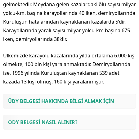
gelmektedir. Meydana gelen kazalardaki ölü sayısı milyar
yolcu-km. başına karayollarında 40 iken, demiryollarında
Kuruluşun hatalarından kaynaklanan kazalarda 5’dir.
Karayollarında yaralı sayısı milyar yolcu-km başına 675
iken, demiryollarında 38’dir.
Ülkemizde karayolu kazalarında yılda ortalama 6.000 kişi
ölmekte, 100 bin kişi yaralanmaktadır. Demiryollarında
ise, 1996 yılında Kuruluştan kaynaklanan 539 adet
kazada 13 kişi ölmüş, 160 kişi yaralanmıştır.
ÜDY BELGESİ HAKKINDA BİLGİ ALMAK İÇİN
ODY BELGESİ NASIL ALINIR?