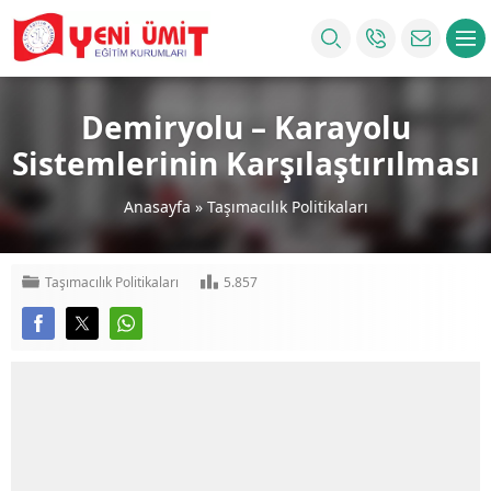
Demiryolu – Karayolu
Sistemlerinin Karşılaştırılması
Anasayfa
»
Taşımacılık Politikaları
Taşımacılık Politikaları
5.857