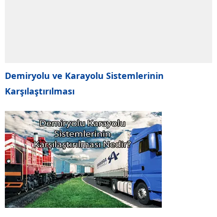
Demiryolu ve Karayolu Sistemlerinin
Karşılaştırılması