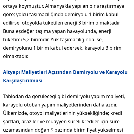
ortaya koymuştur. Almanya’da yapılan bir araştırmaya
göre; yolcu taşımacılığında demiryolu 1 birim kabul
edilirse, otoyolda tüketilen enerji 3 birim olmaktadır.
Buna eşdeğer taşıma yapan havayolunda, enerji
tüketimi 5,2 birimdir. Yük taşımacılığında ise,
demiryolunu 1 birim kabul edersek, karayolu 3 birim
olmaktadır.
Altyapı Maliyetleri Açısından Demiryolu ve Karayolu
Karşılaştırılması
Tablodan da görüleceği gibi demiryolu yapım maliyeti,
karayolu otoban yapım maliyetlerinden daha azdır.
Ülkemizde, otoyol maliyetlerinin yüksekliğinde; kredi
şartları, araziler ve muayyen süreli krediler için süre
uzamasından doğan $ bazında birim fiyat yükselmesi