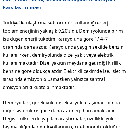
Karşılaştırılması
Türkiye’de ulaştırma sektörünün kullandığı enerji,
toplam enerjinin yaklaşık %20’sidir. Demiryolunda birim
işe düşen enerji tüketimi karayoluna göre 1/ 4–7
oranında daha azdır. Karayolunda yaygın şekilde benzin
kullanılırken, demiryolunda dizel yakıt veya elektrik
kullanılmaktadır. Dizel yakıtın meydana getirdiği kirlilik
benzine göre oldukça azdır. Elektrikli çekimde ise, işletim
sırasında emisyon oluşmazken yalnızca santral
emisyonları dikkate alınmaktadır.
Demiryolları, gerek yük, gerekse yolcu taşımacılığında
diğer sistemlere göre daha az enerji harcamaktadır.
Değişik ülkelerde yapılan araştırmalar, özellikle yük
taşımacılığında demiryollarının çok ekonomik olduğunu