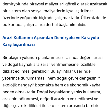
demiryolunda bireysel maliyetleri göreli olarak azaltacak
bir sistem olan sosyal maliyetlerin içselleştirilmesi
üzerinde yoğun bir biçimde çalışmaktadır. Ülkemizde de
bu konuda çalışmalara derhal başlanılmalıdır.
Arazi Kullanımı Açısından Demiryolu ve Karayolu
Karşılaştırılması
Bir ulaşım yolunun planlanması sırasında değerli arazi
ve doğal kaynaklara zarar verilmemesine, özellikle
dikkat edilmesi gereklidir. Bu ayrıntılar üzerinde
yeterince durulmaması, hem doğal çevre dengesini “
ekolojik dengeyi” bozmakta hem de ekonomik kayba
neden olmaktadır. Doğal kaynakların yanlış kullanımı,
arazinin bölünmesi, değerli arazinin yok edilmesi ve
diğer çevre kirlilikleri ile eko-sistem arasında birebir