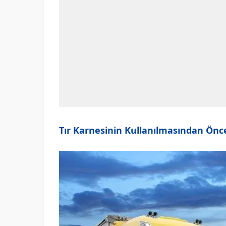
Tır Karnesinin Kullanılmasından Önce