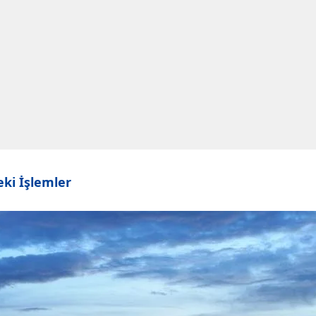
ki İşlemler