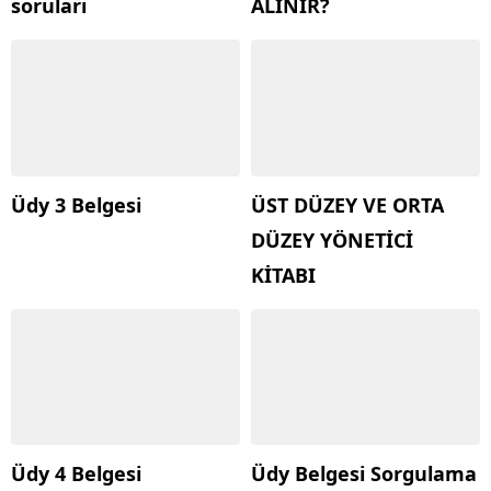
soruları
ALINIR?
Üdy 3 Belgesi
ÜST DÜZEY VE ORTA
DÜZEY YÖNETİCİ
KİTABI
Üdy 4 Belgesi
Üdy Belgesi Sorgulama