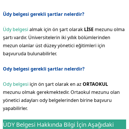
Üdy belgesi gerekli şartlar nelerdir?
Üdy belgesi
almak için ön şart olarak
LİSE
mezunu olma
şartı vardır. Üniversitelerin iki yıllık bölümlerinden
mezun olanlar üst düzey yönetici eğitimleri için
başvuruda bulunabilirler.
Ody belgesi gerekli şartlar nelerdir?
Ody belgesi
için ön şart olarak en az
ORTAOKUL
mezunu olmak gerekmektedir. Ortaokul mezunu olan
yönetici adayları ody belgelerinden birine başvuru
yapabilirler.
ÜDY Belgesi Hakkında Bilgi İçin Aşağıdaki