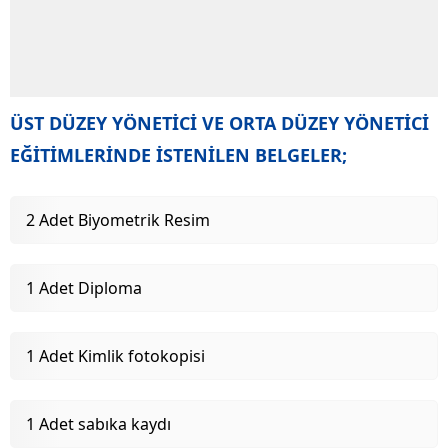
ÜST DÜZEY YÖNETİCİ VE ORTA DÜZEY YÖNETİCİ
EĞİTİMLERİNDE İSTENİLEN BELGELER;
2 Adet Biyometrik Resim
1 Adet Diploma
1 Adet Kimlik fotokopisi
1 Adet sabıka kaydı