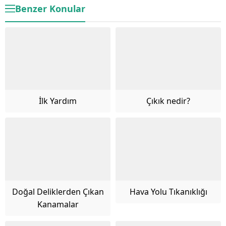
Benzer Konular
İlk Yardım
Çıkık nedir?
Doğal Deliklerden Çıkan
Hava Yolu Tıkanıklığı
Kanamalar