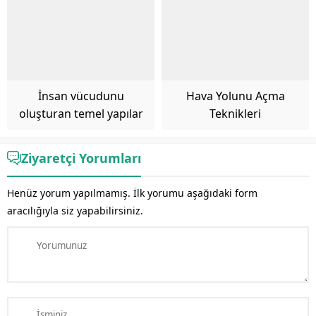
İnsan vücudunu
Hava Yolunu Açma
oluşturan temel yapılar
Teknikleri
Ziyaretçi Yorumları
Henüz yorum yapılmamış. İlk yorumu aşağıdaki form
aracılığıyla siz yapabilirsiniz.