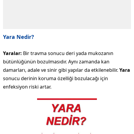
Yara Nedir?
Yaralar:
Bir travma sonucu deri yada mukozanın
bütünlüğünün bozulmasıdır. Aynı zamanda kan
damarları, adale ve sinir gibi yapılar da etkilenebilir.
Yara
sonucu derinin koruma özelliği bozulacağı için
enfeksiyon riski artar.