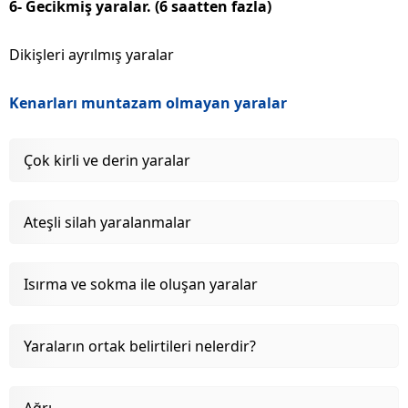
6- Gecikmiş yaralar. (6 saatten fazla)
Dikişleri ayrılmış yaralar
Kenarları muntazam olmayan yaralar
Çok kirli ve derin yaralar
Ateşli silah yaralanmalar
Isırma ve sokma ile oluşan yaralar
Yaraların ortak belirtileri nelerdir?
Ağrı