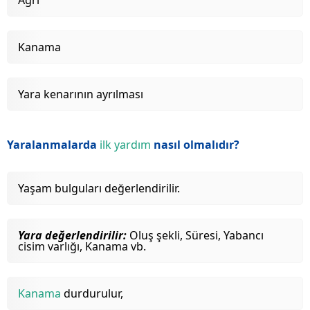
Kanama
Yara kenarının ayrılması
Yaralanmalarda
ilk yardım
nasıl olmalıdır?
Yaşam bulguları değerlendirilir.
Yara değerlendirilir:
Oluş şekli, Süresi, Yabancı
cisim varlığı, Kanama vb.
Kanama
durdurulur,