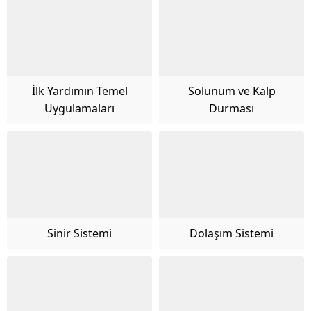
İlk Yardımın Temel
Solunum ve Kalp
Uygulamaları
Durması
Sinir Sistemi
Dolaşım Sistemi