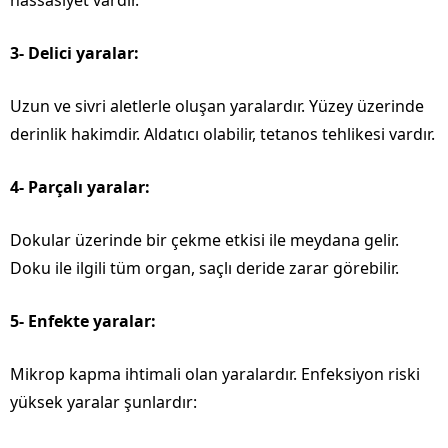
3- Delici yaralar:
Uzun ve sivri aletlerle oluşan yaralardır. Yüzey üzerinde
derinlik hakimdir. Aldatıcı olabilir, tetanos tehlikesi vardır.
4- Parçalı yaralar:
Dokular üzerinde bir çekme etkisi ile meydana gelir.
Doku ile ilgili tüm organ, saçlı deride zarar görebilir.
5- Enfekte yaralar:
Mikrop kapma ihtimali olan yaralardır. Enfeksiyon riski
yüksek yaralar şunlardır: