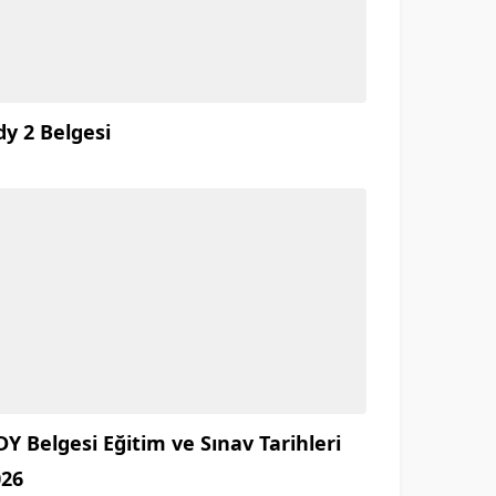
y 2 Belgesi
Y Belgesi Eğitim ve Sınav Tarihleri
026