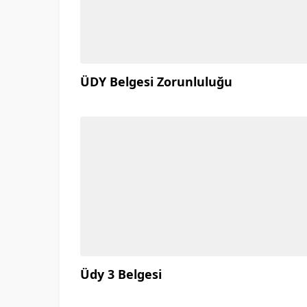
ÜDY Belgesi Zorunluluğu
Üdy 3 Belgesi