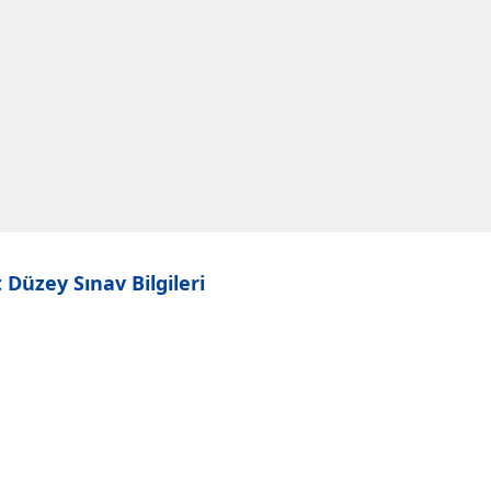
üzey Sınav Bilgileri