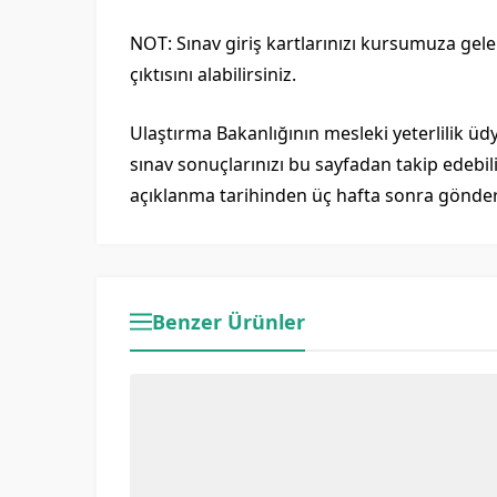
NOT: Sınav giriş kartlarınızı kursumuza gele
çıktısını alabilirsiniz.
Ulaştırma Bakanlığının mesleki yeterlilik üd
sınav sonuçlarınızı bu sayfadan takip edebili
açıklanma tarihinden üç hafta sonra gönder
Benzer Ürünler