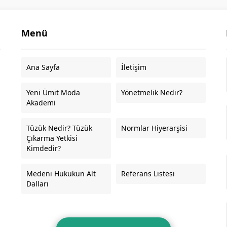
Menü
Ana Sayfa
İletişim
Yeni Ümit Moda
Yönetmelik Nedir?
Akademi
Tüzük Nedir? Tüzük
Normlar Hiyerarşisi
Çıkarma Yetkisi
Kimdedir?
Medeni Hukukun Alt
Referans Listesi
Dalları