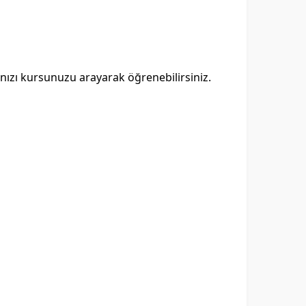
rınızı kursunuzu arayarak öğrenebilirsiniz.