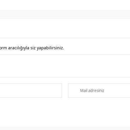
 aracılığıyla siz yapabilirsiniz.