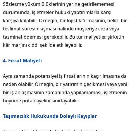
Sözleşme yükümlülüklerinin yerine getirilememesi
durumunda, işletmeler hukuki yaptırımlarla karşı
karşıya kalabilir. Örneğin, bir lojistik firmasının, belirli bir
teslimat süresini aşması halinde müşteriye ceza veya
tazminat ödemesi gerekebilir. Bu tür maliyetler, şirketin
kâr marjını ciddi şekilde etkileyebilir.
4.
Fırsat Maliyeti
Aynı zamanda potansiyel iş fırsatlarının kaçırılmasına da
neden olabilir. Örneğin, bir yatırımın gecikmesi veya yeni
bir iş anlaşmasının zamanında yapılamaması, işletmenin
büyüme potansiyelini sınırlayabilir.
Taşımacılık Hukukunda Dolaylı Kayıplar