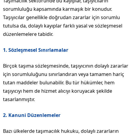
Taşımacılık sektöründe bu kayıplar, taşıyıcıların
sorumluluğu kapsamında karmaşık bir konudur.
Taşıyıcılar genellikle doğrudan zararlar için sorumlu
tutulsa da, dolaylı kayıplar farklı yasal ve sözleşmesel
düzenlemelere tabidir.
1.
Sözleşmesel Sınırlamalar
Birçok taşıma sözleşmesinde, taşıyıcının dolaylı zararlar
için sorumluluğunu sınırlandıran veya tamamen hariç
tutan maddeler bulunabilir. Bu tür hükümler, hem
taşıyıcıyı hem de hizmet alıcıyı koruyacak şekilde
tasarlanmıştır.
2.
Kanuni Düzenlemeler
Bazı ülkelerde taşımacılık hukuku, dolaylı zararların