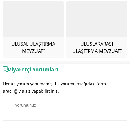
ULUSAL ULAŞTIRMA
ULUSLARARASI
MEVZUATI
ULAŞTIRMA MEVZUATI
Ziyaretçi Yorumları
Henüz yorum yapılmamış. İlk yorumu aşağıdaki form
aracılığıyla siz yapabilirsiniz.