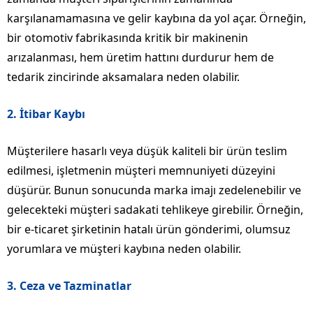
karşılanamamasına ve gelir kaybına da yol açar. Örneğin,
bir otomotiv fabrikasında kritik bir makinenin
arızalanması, hem üretim hattını durdurur hem de
tedarik zincirinde aksamalara neden olabilir.
2.
İtibar Kaybı
Müşterilere hasarlı veya düşük kaliteli bir ürün teslim
edilmesi, işletmenin müşteri memnuniyeti düzeyini
düşürür. Bunun sonucunda marka imajı zedelenebilir ve
gelecekteki müşteri sadakati tehlikeye girebilir. Örneğin,
bir e-ticaret şirketinin hatalı ürün gönderimi, olumsuz
yorumlara ve müşteri kaybına neden olabilir.
3.
Ceza ve Tazminatlar