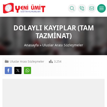
DOLAYLI KAYIPLAR (TAM
TAZMİNAT)
Anasayfa
»
Uluslar Arası Sözleşmeler
Uluslar Arası Sözleşmeler
3.254