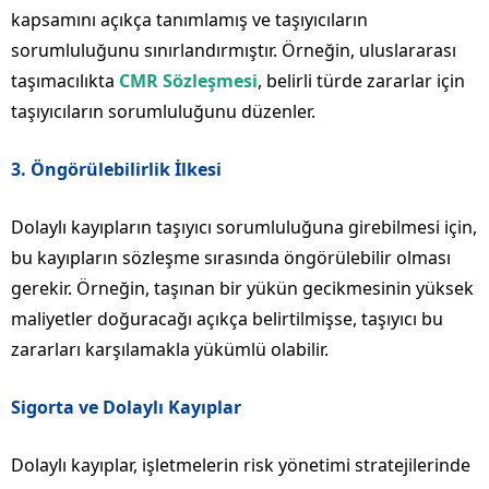
kapsamını açıkça tanımlamış ve taşıyıcıların
sorumluluğunu sınırlandırmıştır. Örneğin, uluslararası
taşımacılıkta
CMR Sözleşmesi
, belirli türde zararlar için
taşıyıcıların sorumluluğunu düzenler.
3.
Öngörülebilirlik İlkesi
Dolaylı kayıpların taşıyıcı sorumluluğuna girebilmesi için,
bu kayıpların sözleşme sırasında öngörülebilir olması
gerekir. Örneğin, taşınan bir yükün gecikmesinin yüksek
maliyetler doğuracağı açıkça belirtilmişse, taşıyıcı bu
zararları karşılamakla yükümlü olabilir.
Sigorta ve Dolaylı Kayıplar
Dolaylı kayıplar, işletmelerin risk yönetimi stratejilerinde