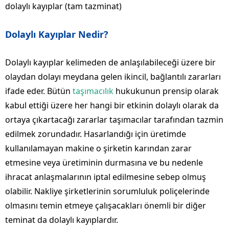
dolaylı kayıplar (tam tazminat)
Dolaylı Kayıplar Nedir?
Dolaylı kayıplar kelimeden de anlaşılabileceği üzere bir
olaydan dolayı meydana gelen ikincil, bağlantılı zararları
ifade eder. Bütün
taşımacılık
hukukunun prensip olarak
kabul ettiği üzere her hangi bir etkinin dolaylı olarak da
ortaya çıkartacağı zararlar taşımacılar tarafından tazmin
edilmek zorundadır. Hasarlandığı için üretimde
kullanılamayan makine o şirketin karından zarar
etmesine veya üretiminin durmasına ve bu nedenle
ihracat anlaşmalarının iptal edilmesine sebep olmuş
olabilir. Nakliye şirketlerinin sorumluluk poliçelerinde
olmasını temin etmeye çalışacakları önemli bir diğer
teminat da dolaylı kayıplardır.