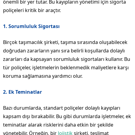
önemli bir yer tutar. Bu kayıpların yönetimi için sigorta
poliçeleri kritik bir araçtır.
1.
Sorumluluk Sigortası
Birçok taşımacılık şirketi, taşıma sırasında oluşabilecek
doğrudan zararların yanı sıra belirli koşullarda dolaylı
zararları da kapsayan sorumluluk sigortaları kullanır. Bu
tür poliçeler, işletmelerin beklenmedik maliyetlere karşı
koruma sağlamasına yardımcı olur.
2.
Ek Teminatlar
Bazı durumlarda, standart poliçeler dolaylı kayıpları
kapsam dışı bırakabilir. Bu gibi durumlarda işletmeler, ek
teminatlar alarak risklerini daha etkin bir şekilde
yönetebilir. Örneğin, bir
lojistik
şirketi, teslimat