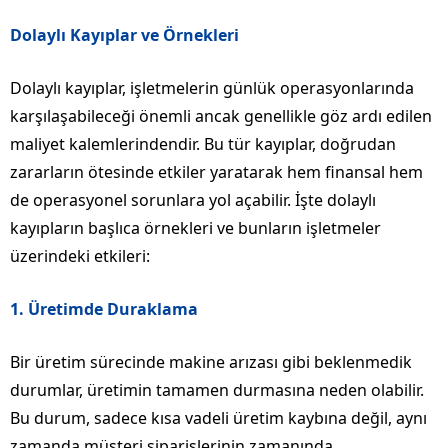
Dolaylı Kayıplar ve Örnekleri
Dolaylı kayıplar, işletmelerin günlük operasyonlarında
karşılaşabileceği önemli ancak genellikle göz ardı edilen
maliyet kalemlerindendir. Bu tür kayıplar, doğrudan
zararların ötesinde etkiler yaratarak hem finansal hem
de operasyonel sorunlara yol açabilir. İşte dolaylı
kayıpların başlıca örnekleri ve bunların işletmeler
üzerindeki etkileri:
1.
Üretimde Duraklama
Bir üretim sürecinde makine arızası gibi beklenmedik
durumlar, üretimin tamamen durmasına neden olabilir.
Bu durum, sadece kısa vadeli üretim kaybına değil, aynı
zamanda müşteri siparişlerinin zamanında