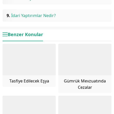
İdari Yaptırımlar Nedir?
Benzer Konular
Tasfiye Edilecek Eşya
Gümrük Mevzuatında
Cezalar