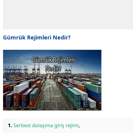
Gümrük Rejimleri Nedir?
Serbest dolaşıma giriş rejimi
,