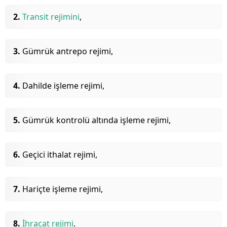
Transit rejimini
,
Gümrük antrepo rejimi,
Dahilde işleme rejimi,
Gümrük kontrolü altında işleme rejimi,
Geçici ithalat rejimi,
Hariçte işleme rejimi,
İhracat rejimi
.