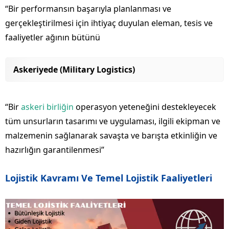
“Bir performansın başarıyla planlanması ve
gerçekleştirilmesi için ihtiyaç duyulan eleman, tesis ve
faaliyetler ağının bütünü
Askeriyede (Military Logistics)
“Bir
askeri birliğin
operasyon yeteneğini destekleyecek
tüm unsurların tasarımı ve uygulaması, ilgili ekipman ve
malzemenin sağlanarak savaşta ve barışta etkinliğin ve
hazırlığın garantilenmesi”
Lojistik Kavramı Ve Temel Lojistik Faaliyetleri