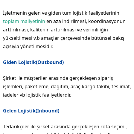
İşletmenin gelen ve giden tüm lojistik faaliyetlerinin
toplam maliyetinin
en aza indirilmesi, koordinasyonun
arttırılması, kalitenin arttırılması ve verimliliğin
yükseltilmesi v.b amaçlar çerçevesinde bütünsel bakış
açısıyla yönetilmesidir.
Giden Lojistik(Outbound)
Şirket ile müşteriler arasında gerçekleşen sipariş
işlemleri, paketleme, dağıtım, araç-kargo takibi, teslimat,
iadeler vb lojistik faaliyetlerdir.
Gelen Lojistik(Inbound)
Tedarikçiler ile şirket arasında gerçekleşen rota seçimi,