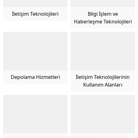
İletişim Teknolojileri
Bilgi İşlem ve
Haberleşme Teknolojileri
Depolama Hizmetleri
İletişim Teknolojilerinin
Kullanım Alanları