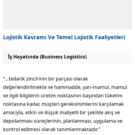
Lojistik Kavramı Ve Temel Lojistik Faaliyetleri
İş Hayatında (Business Logistics)
“…tedarik zincirinin bir parçası olarak
değerlendirilmekte ve hammadde, yarı-mamul, mamul
ve ilgili bilgilerin üretim noktasının başından tüketim
noktasına kadar, müşteri gereksinimlerini karşılamak
amacıyla, etkin ve düşük maliyetli bir şekilde akış ve
depolanması süreçlerinin, planlanması, uygulama ve
kontrol edilmesi olarak tanımlanmaktadır.”