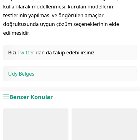
kullanılarak modellenmesi, kurulan modellerin
testlerinin yapılması ve öngörülen amaçlar
doğrultusunda uygun çözüm seçeneklerinin elde
edilmesidir.
Bizi
Twitter
dan da takip edebilirsiniz.
Üdy Belgesi
Benzer Konular