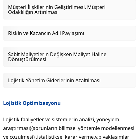
Müşteri İlişkilerinin Geliştirilmesi, Müşteri
Odaklılığın Artırılması
Riskin ve Kazancın Adil Paylaşımı
Sabit Maliyetlerin Değişken Maliyet Haline
Dönüştürülmesi
Lojistik Yönetim Giderlerinin Azaltılması
Lojistik Optimizasyonu
Lojistik faaliyetler ve sistemlerin analizi, yöneylem
araştırması((sorunların bilimsel yöntemle modellenmesi
ve çözülmesi) ,istatistiksel karar verme,v.b yaklaşımlar