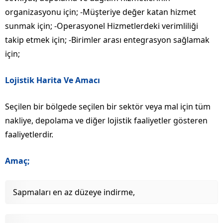
organizasyonu için; -Müşteriye değer katan hizmet
sunmak için; -Operasyonel Hizmetlerdeki verimliliği
takip etmek için; -Birimler arası entegrasyon sağlamak
için;
Lojistik Harita Ve Amacı
Seçilen bir bölgede seçilen bir sektör veya mal için tüm
nakliye, depolama ve diğer lojistik faaliyetler gösteren
faaliyetlerdir.
Amaç;
Sapmaları en az düzeye indirme,