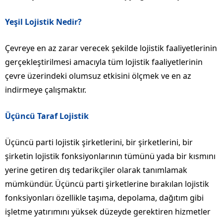
Yeşil Lojistik Nedir?
Çevreye en az zarar verecek şekilde lojistik faaliyetlerinin
gerçekleştirilmesi amacıyla tüm lojistik faaliyetlerinin
çevre üzerindeki olumsuz etkisini ölçmek ve en az
indirmeye çalışmaktır.
Üçüncü Taraf Lojistik
Üçüncü parti lojistik şirketlerini, bir şirketlerini, bir
şirketin lojistik fonksiyonlarının tümünü yada bir kısmını
yerine getiren dış tedarikçiler olarak tanımlamak
mümkündür. Üçüncü parti şirketlerine bırakılan lojistik
fonksiyonları özellikle taşıma, depolama, dağıtım gibi
işletme yatırımını yüksek düzeyde gerektiren hizmetler