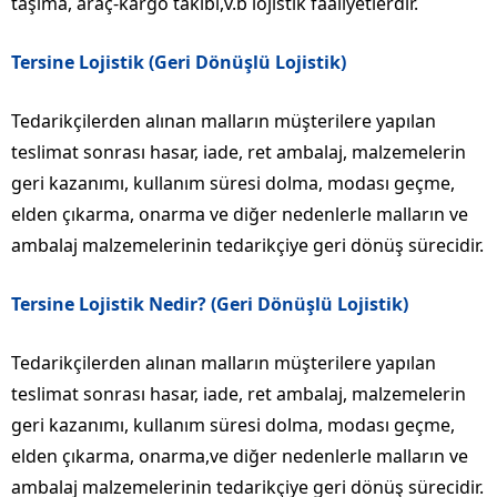
taşıma, araç-kargo takibi,v.b lojistik faaliyetlerdir.
Tersine Lojistik (Geri Dönüşlü Lojistik)
Tedarikçilerden alınan malların müşterilere yapılan
teslimat sonrası hasar, iade, ret ambalaj, malzemelerin
geri kazanımı, kullanım süresi dolma, modası geçme,
elden çıkarma, onarma ve diğer nedenlerle malların ve
ambalaj malzemelerinin tedarikçiye geri dönüş sürecidir.
Tersine Lojistik Nedir? (Geri Dönüşlü Lojistik)
Tedarikçilerden alınan malların müşterilere yapılan
teslimat sonrası hasar, iade, ret ambalaj, malzemelerin
geri kazanımı, kullanım süresi dolma, modası geçme,
elden çıkarma, onarma,ve diğer nedenlerle malların ve
ambalaj malzemelerinin tedarikçiye geri dönüş sürecidir.