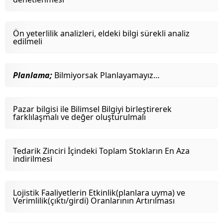
Ön yeterlilik analizleri, eldeki bilgi sürekli analiz
edilmeli
Planlama;
Bilmiyorsak Planlayamayız…
Pazar bilgisi ile Bilimsel Bilgiyi birleştirerek
farklılaşmalı ve değer oluşturulmalı
Tedarik Zinciri İçindeki Toplam Stokların En Aza
indirilmesi
Lojistik Faaliyetlerin Etkinlik(planlara uyma) ve
Verimlilik(çıktı/girdi) Oranlarının Artırılması