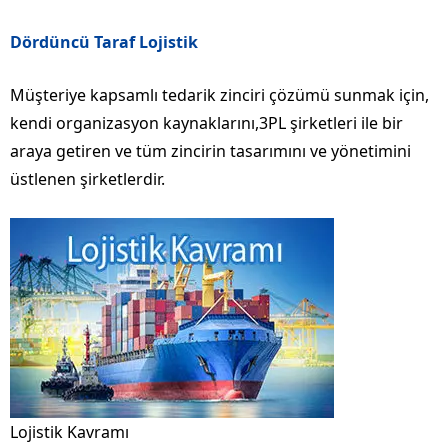
Dördüncü Taraf Lojistik
Müşteriye kapsamlı tedarik zinciri çözümü sunmak için,
kendi organizasyon kaynaklarını,3PL şirketleri ile bir
araya getiren ve tüm zincirin tasarımını ve yönetimini
üstlenen şirketlerdir.
Lojistik Kavramı