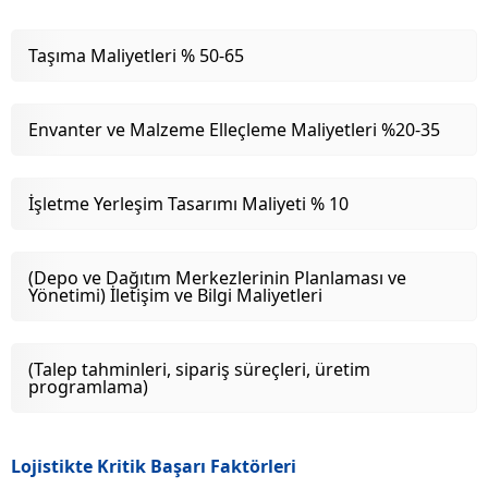
Taşıma Maliyetleri % 50-65
Envanter ve Malzeme Elleçleme Maliyetleri %20-35
İşletme Yerleşim Tasarımı Maliyeti % 10
(Depo ve Dağıtım Merkezlerinin Planlaması ve
Yönetimi) İletişim ve Bilgi Maliyetleri
(Talep tahminleri, sipariş süreçleri, üretim
programlama)
Lojistikte Kritik Başarı Faktörleri