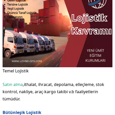
Temel Lojistik
Satın alma
,ithalat, ihracat, depolama, elleçleme, stok
kontrol, nakliye, araç-kargo takibi v.b faaliyetlerin
tümüdür.
Bütünleşik Lojistik