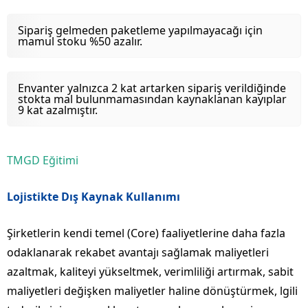
Sipariş gelmeden paketleme yapılmayacağı için
mamul stoku %50 azalır.
Envanter yalnızca 2 kat artarken sipariş verildiğinde
stokta mal bulunmamasından kaynaklanan kayıplar
9 kat azalmıştır.
TMGD Eğitimi
Lojistikte Dış Kaynak Kullanımı
Şirketlerin kendi temel (Core) faaliyetlerine daha fazla
odaklanarak rekabet avantajı sağlamak maliyetleri
azaltmak, kaliteyi yükseltmek, verimliliği artırmak, sabit
maliyetleri değişken maliyetler haline dönüştürmek, lgili