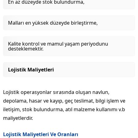
En az düzeyde stok bulundurma,
Malları en yüksek düzeyde birleştirme,
Kalite kontrol ve mamul yaşam periyodunu
desteklemektir.
Lojistik Maliyetleri
Lojistik operasyonlar sırasında oluşan navlun,
depolama, hasar ve kayıp, geç teslimat, bilgi işlem ve
iletişim, stok bulundurma, atıl malzeme kullanımı v.b
maliyetlerdir.
Lojistik Maliyetleri Ve Oranları