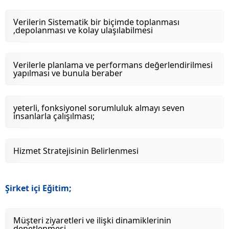
Verilerin Sistematik bir biçimde toplanması
,depolanması ve kolay ulaşılabilmesi
Verilerle planlama ve performans değerlendirilmesi
yapılması ve bunula beraber
yeterli, fonksiyonel sorumluluk almayı seven
insanlarla çalışılması;
Hizmet Stratejisinin Belirlenmesi
Şirket içi Eğitim;
Müşteri ziyaretleri ve ilişki dinamiklerinin
denetlenmesi