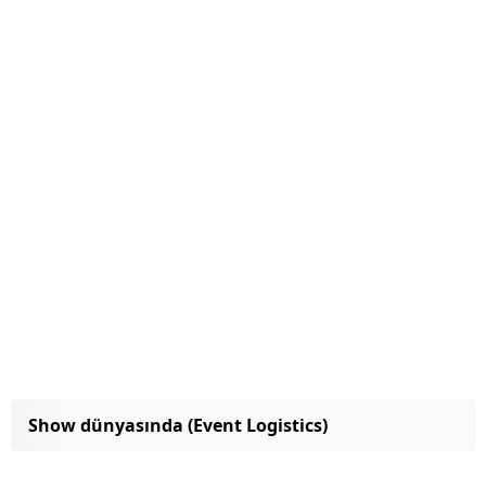
Show dünyasında (Event Logistics)