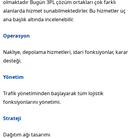
olmaktadır Bugün 3PL çözüm ortakları çok farklı
alanlarda hizmet sunabilmektedirler. Bu hizmetler üç
ana başlık altında incelenebilir.
Operasyon
Nakliye, depolama hizmetleri, idari fonksiyonlar, karar
desteği.
Yönetim
Trafik yönetiminden başlayarak tüm lojistik
fonksiyonlarını yönetimi.
Strateji
Dağıtım ağı tasarımı