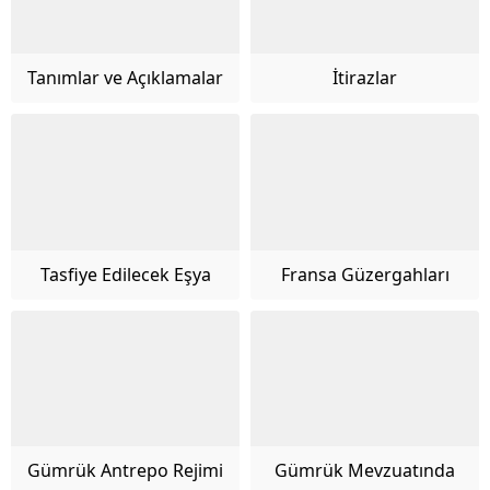
Tanımlar ve Açıklamalar
İtirazlar
Tasfiye Edilecek Eşya
Fransa Güzergahları
Gümrük Antrepo Rejimi
Gümrük Mevzuatında