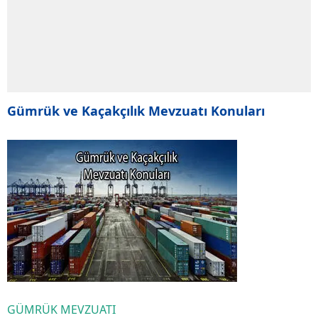
Gümrük ve Kaçakçılık Mevzuatı Konuları
GÜMRÜK MEVZUATI