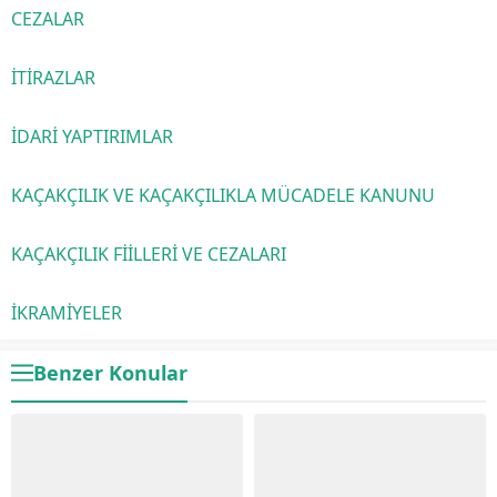
CEZALAR
İTİRAZLAR
İDARİ YAPTIRIMLAR
KAÇAKÇILIK VE KAÇAKÇILIKLA MÜCADELE KANUNU
KAÇAKÇILIK FİİLLERİ VE CEZALARI
İKRAMİYELER
Benzer Konular