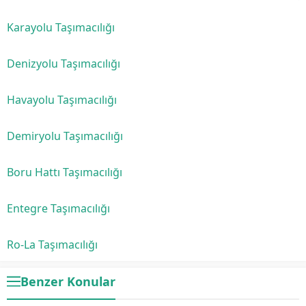
Karayolu Taşımacılığı
Denizyolu Taşımacılığı
Havayolu Taşımacılığı
Demiryolu Taşımacılığı
Boru Hattı Taşımacılığı
Entegre Taşımacılığı
Ro-La Taşımacılığı
Benzer Konular