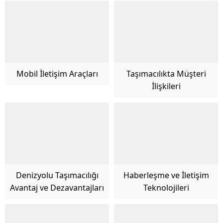
Mobil İletişim Araçları
Taşımacılıkta Müşteri
İlişkileri
Denizyolu Taşımacılığı
Haberleşme ve İletişim
Avantaj ve Dezavantajları
Teknolojileri