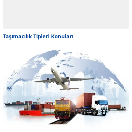
Taşımacılık Tipleri Konuları