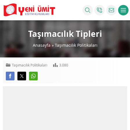
Taşımacılık Tipleri
Anasayfa
»
Taşımacılık Politikaları
Taşımacılık Politikaları
3.080