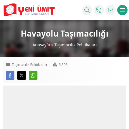
Havayolu Taşımacılığı
Anasayfa
»
Taşımacılık Politikaları
Taşımacılık Politikaları
3.393