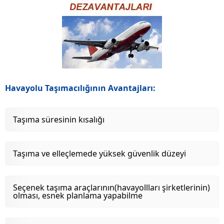
Havayolu Taşımacılığının Avantajları:
Taşıma süresinin kısalığı
Taşıma ve elleçlemede yüksek güvenlik düzeyi
Seçenek taşıma araçlarının(havayollları şirketlerinin)
olması, esnek planlama yapabilme