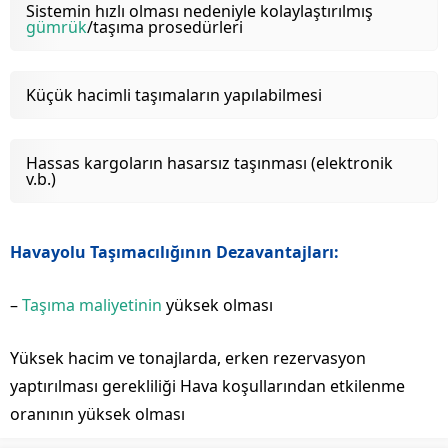
Sistemin hızlı olması nedeniyle kolaylaştırılmış
gümrük
/taşıma prosedürleri
Küçük hacimli taşımaların yapılabilmesi
Hassas kargoların hasarsız taşınması (elektronik
v.b.)
Havayolu Taşımacılığının Dezavantajları:
–
Taşıma maliyetinin
yüksek olması
Yüksek hacim ve tonajlarda, erken rezervasyon
yaptırılması gerekliliği Hava koşullarından etkilenme
oranının yüksek olması