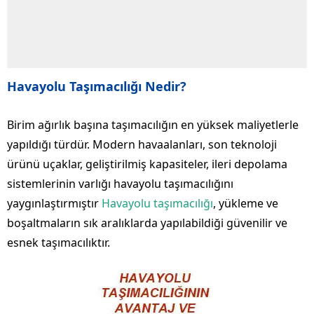
Havayolu Taşımacılığı Nedir?
Birim ağırlık başına taşımacılığın en yüksek maliyetlerle
yapıldığı türdür. Modern havaalanları, son teknoloji
ürünü uçaklar, geliştirilmiş kapasiteler, ileri depolama
sistemlerinin varlığı havayolu taşımacılığını
yaygınlaştırmıştır
Havayolu taşımacılığı
, yükleme ve
boşaltmaların sık aralıklarda yapılabildiği güvenilir ve
esnek taşımacılıktır.