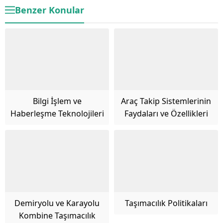
Benzer Konular
Bilgi İşlem ve
Araç Takip Sistemlerinin
Haberleşme Teknolojileri
Faydaları ve Özellikleri
Demiryolu ve Karayolu
Taşımacılık Politikaları
Kombine Taşımacılık