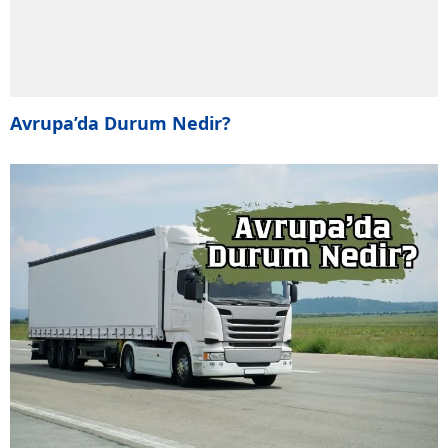
Avrupa’da Durum Nedir?