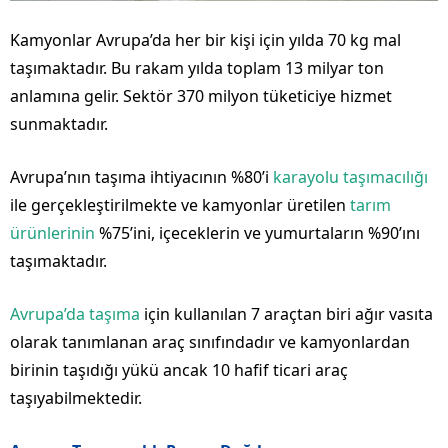
Kamyonlar Avrupa’da her bir kişi için yılda 70 kg mal
taşımaktadır. Bu rakam yılda toplam 13 milyar ton
anlamına gelir. Sektör 370 milyon tüketiciye hizmet
sunmaktadır.
Avrupa’nın taşıma ihtiyacının %80’i
karayolu taşımacılığı
ile gerçekleştirilmekte ve kamyonlar üretilen
tarım
ürünlerinin
%75’ini, içeceklerin ve yumurtaların %90’ını
taşımaktadır.
Avrupa’da taşıma
için kullanılan 7 araçtan biri ağır vasıta
olarak tanımlanan araç sınıfındadır ve kamyonlardan
birinin taşıdığı yükü ancak 10 hafif ticari araç
taşıyabilmektedir.