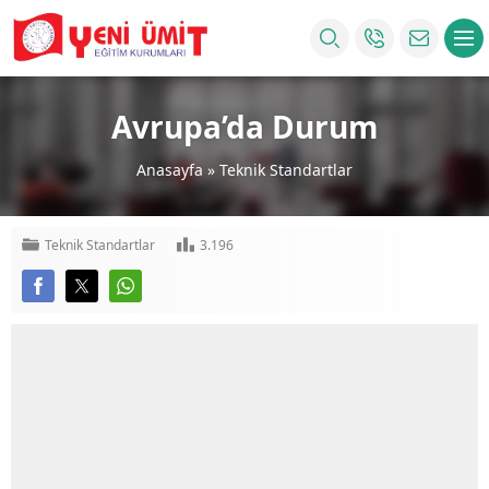
Avrupa’da Durum
Anasayfa
»
Teknik Standartlar
Teknik Standartlar
3.196