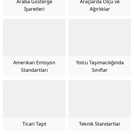
Araba Gösterge
Araçlarda Ölçü ve
İşaretleri
Ağırlıklar
Amerikan Emisyon
Yolcu Taşımacılığında
Standartları
Sınıflar
Ticari Taşıt
Teknik Standartlar