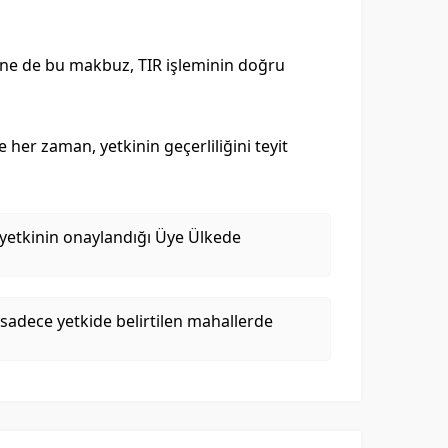
. Yine de bu makbuz, TIR işleminin doğru
 her zaman, yetkinin geçerliliğini teyit
e yetkinin onaylandığı Üye Ülkede
, sadece yetkide belirtilen mahallerde