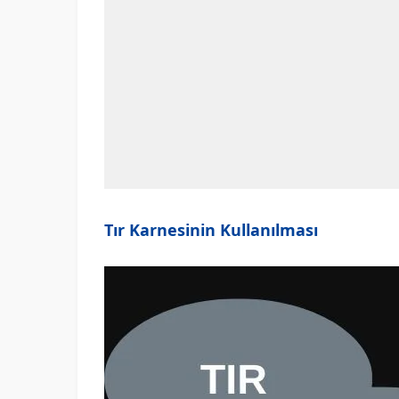
Tır Karnesinin Kullanılması