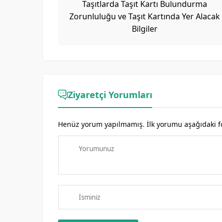
Taşıtlarda Taşıt Kartı Bulundurma
Zorunluluğu ve Taşıt Kartında Yer Alacak
Bilgiler
Ziyaretçi Yorumları
Henüz yorum yapılmamış. İlk yorumu aşağıdaki form