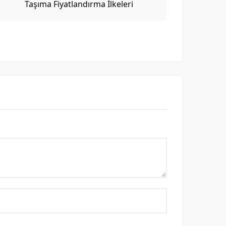
Taşıma Fiyatlandırma İlkeleri