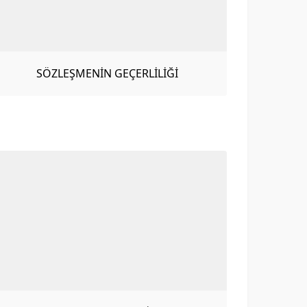
SÖZLEŞMENİN GEÇERLİLİĞİ