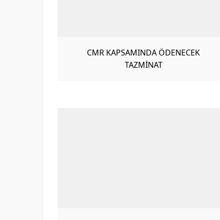
CMR KAPSAMINDA ÖDENECEK
TAZMİNAT