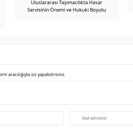
Uluslararası Taşımacılıkta Hasar
Servisinin Önemi ve Hukuki Boyutu
 aracılığıyla siz yapabilirsiniz.