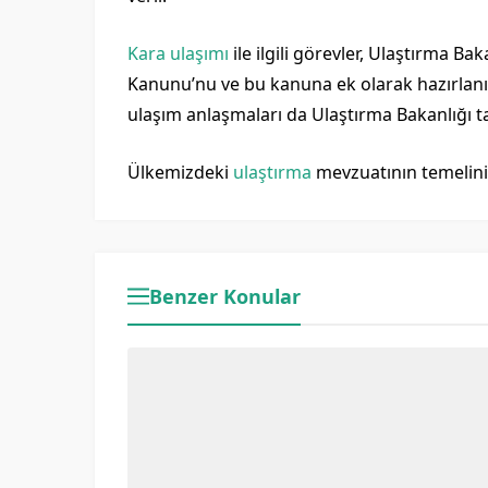
Kara ulaşımı
ile ilgili görevler, Ulaştırma B
Kanunu’nu ve bu kanuna ek olarak hazırlanıp
ulaşım anlaşmaları da Ulaştırma Bakanlığı 
Ülkemizdeki
ulaştırma
mevzuatının temelini 
Benzer Konular