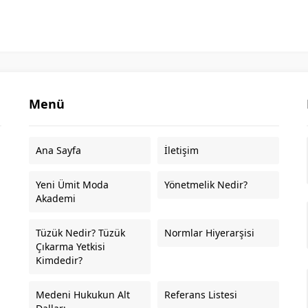
Menü
Ana Sayfa
İletişim
Yeni Ümit Moda
Yönetmelik Nedir?
Akademi
Tüzük Nedir? Tüzük
Normlar Hiyerarşisi
Çıkarma Yetkisi
Kimdedir?
Medeni Hukukun Alt
Referans Listesi