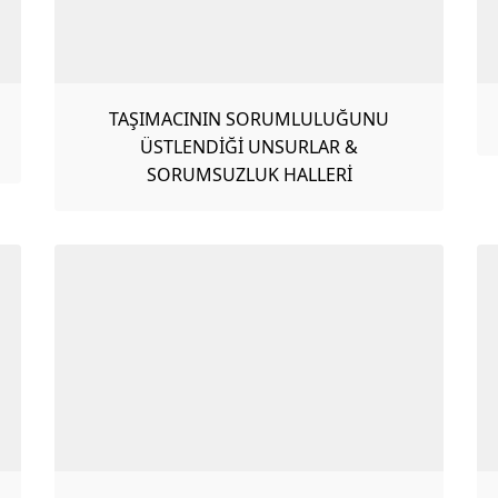
TAŞIMACININ SORUMLULUĞUNU
ÜSTLENDİĞİ UNSURLAR &
SORUMSUZLUK HALLERİ