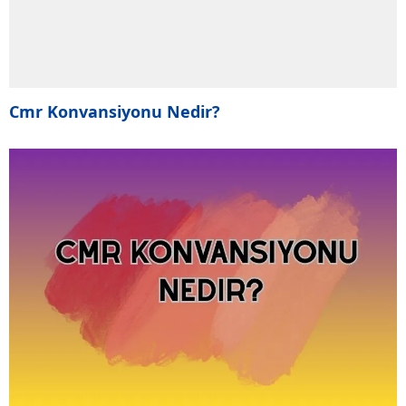
Cmr Konvansiyonu Nedir?