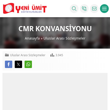
CMR KONVANSİYONU
Anasayfa
»
Uluslar Arası Sözleşmeler
Uluslar Arası Sözleşmeler
3.945