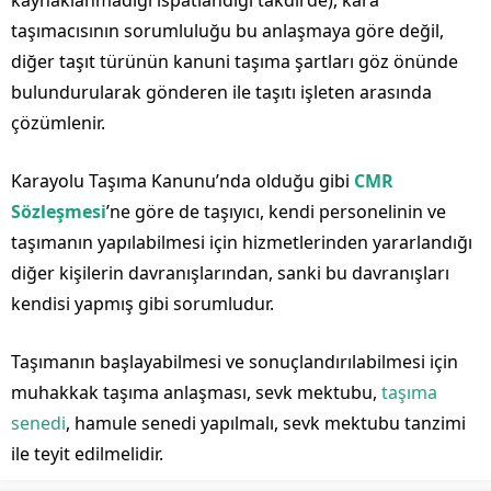
kaynaklanmadığı ispatlandığı takdirde), kara
taşımacısının sorumluluğu bu anlaşmaya göre değil,
diğer taşıt türünün kanuni taşıma şartları göz önünde
bulundurularak gönderen ile taşıtı işleten arasında
çözümlenir.
Karayolu Taşıma Kanunu’nda olduğu gibi
CMR
Sözleşmesi
’ne göre de taşıyıcı, kendi personelinin ve
taşımanın yapılabilmesi için hizmetlerinden yararlandığı
diğer kişilerin davranışlarından, sanki bu davranışları
kendisi yapmış gibi sorumludur.
Taşımanın başlayabilmesi ve sonuçlandırılabilmesi için
muhakkak taşıma anlaşması, sevk mektubu,
taşıma
senedi
, hamule senedi yapılmalı, sevk mektubu tanzimi
ile teyit edilmelidir.