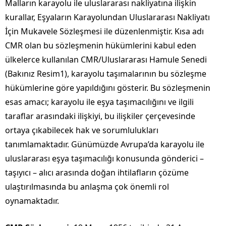
Malların karayolu ile uluslararası nakliyatına ilişkin
kurallar, Eşyaların Karayolundan Uluslararası Nakliyatı
İçin Mukavele Sözleşmesi ile düzenlenmiştir. Kısa adı
CMR olan bu sözleşmenin hükümlerini kabul eden
ülkelerce kullanılan CMR/Uluslararası Hamule Senedi
(Bakınız Resim1), karayolu taşımalarının bu sözleşme
hükümlerine göre yapıldığını gösterir. Bu sözleşmenin
esas amacı; karayolu ile eşya taşımacılığını ve ilgili
taraflar arasındaki ilişkiyi, bu ilişkiler çerçevesinde
ortaya çıkabilecek hak ve sorumlulukları
tanımlamaktadır. Günümüzde Avrupa’da karayolu ile
uluslararası eşya taşımacılığı konusunda gönderici –
taşıyıcı – alıcı arasında doğan ihtilafların çözüme
ulaştırılmasında bu anlaşma çok önemli rol
oynamaktadır.