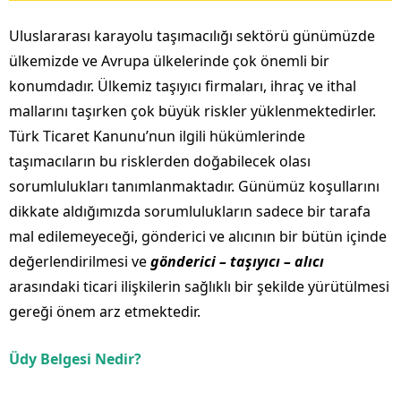
Uluslararası karayolu taşımacılığı sektörü günümüzde
ülkemizde ve Avrupa ülkelerinde çok önemli bir
konumdadır. Ülkemiz taşıyıcı firmaları, ihraç ve ithal
mallarını taşırken çok büyük riskler yüklenmektedirler.
Türk Ticaret Kanunu’nun ilgili hükümlerinde
taşımacıların bu risklerden doğabilecek olası
sorumlulukları tanımlanmaktadır. Günümüz koşullarını
dikkate aldığımızda sorumlulukların sadece bir tarafa
mal edilemeyeceği, gönderici ve alıcının bir bütün içinde
değerlendirilmesi ve
gönderici – taşıyıcı – alıcı
arasındaki ticari ilişkilerin sağlıklı bir şekilde yürütülmesi
gereği önem arz etmektedir.
Üdy Belgesi Nedir?