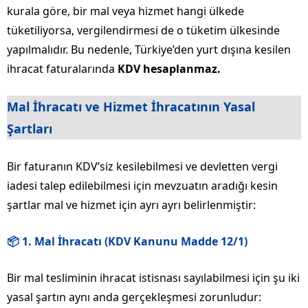
kurala göre, bir mal veya hizmet hangi ülkede
tüketiliyorsa, vergilendirmesi de o tüketim ülkesinde
yapılmalıdır. Bu nedenle, Türkiye’den yurt dışına kesilen
ihracat faturalarında
KDV hesaplanmaz.
Mal İhracatı ve Hizmet İhracatının Yasal
Şartları
Bir faturanın KDV’siz kesilebilmesi ve devletten vergi
iadesi talep edilebilmesi için mevzuatın aradığı kesin
şartlar mal ve hizmet için ayrı ayrı belirlenmiştir:
📦 1. Mal İhracatı (KDV Kanunu Madde 12/1)
Bir mal tesliminin ihracat istisnası sayılabilmesi için şu iki
yasal şartın aynı anda gerçekleşmesi zorunludur: