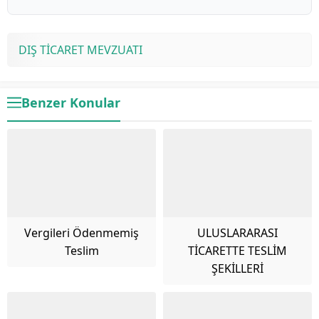
DIŞ TİCARET MEVZUATI
Benzer Konular
Vergileri Ödenmemiş
ULUSLARARASI
Teslim
TİCARETTE TESLİM
ŞEKİLLERİ