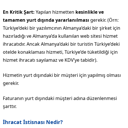
En Kritik Şart:
Yapılan hizmetten
kesinlikle ve
tamamen yurt dışında yararlanılması
gerekir. (Örn:
Türkiye’deki bir yazılımcının Almanya’daki bir şirket için
hazırladığı ve Almanya’da kullanılan web sitesi hizmet
ihracatıdır. Ancak Almanya’daki bir turistin Türkiye’deki
otelde konaklaması hizmeti, Türkiye’de tüketildiği için
hizmet ihracatı sayılamaz ve KDV’ye tabidir).
Hizmetin yurt dışındaki bir müşteri için yapılmış olması
gerekir.
Faturanın yurt dışındaki müşteri adına düzenlenmesi
şarttır.
İhracat İstisnası Nedir?