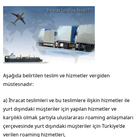
Aşağıda belirtilen teslim ve hizmetler vergiden
müstesnadır:
a) İhracat teslimleri ve bu teslimlere ilişkin hizmetler ile
yurt dışındaki müşteriler için yapılan hizmetler ve
karşılıklı olmak şartıyla uluslararası roaming anlaşmaları
çerçevesinde yurt dışındaki müşteriler için Türkiye’de
verilen roaming hizmetleri,