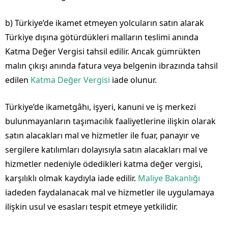
b) Türkiye’de ikamet etmeyen yolcuların satın alarak
Türkiye dışına götürdükleri malların teslimi anında
Katma Değer Vergisi tahsil edilir. Ancak gümrükten
malın çıkışı anında fatura veya belgenin ibrazında tahsil
edilen
Katma Değer Vergisi
iade olunur.
Türkiye’de ikametgâhı, işyeri, kanuni ve iş merkezi
bulunmayanların taşımacılık faaliyetlerine ilişkin olarak
satın alacakları mal ve hizmetler ile fuar, panayır ve
sergilere katılımları dolayısıyla satın alacakları mal ve
hizmetler nedeniyle ödedikleri katma değer vergisi,
karşılıklı olmak kaydıyla iade edilir.
Maliye Bakanlığı
iadeden faydalanacak mal ve hizmetler ile uygulamaya
ilişkin usul ve esasları tespit etmeye yetkilidir.