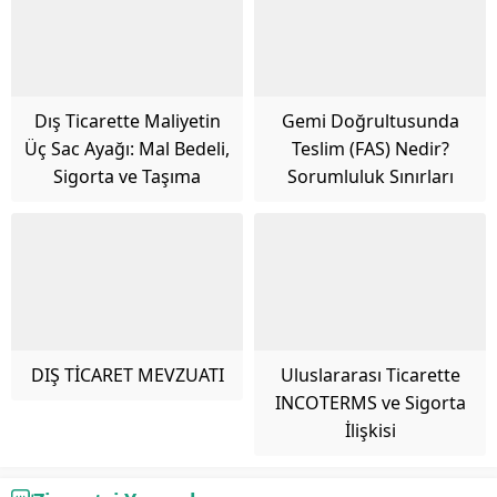
Dış Ticarette Maliyetin
Gemi Doğrultusunda
Üç Sac Ayağı: Mal Bedeli,
Teslim (FAS) Nedir?
Sigorta ve Taşıma
Sorumluluk Sınırları
DIŞ TİCARET MEVZUATI
Uluslararası Ticarette
INCOTERMS ve Sigorta
İlişkisi