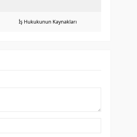
İş Hukukunun Kaynakları