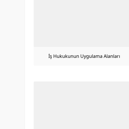
İş Hukukunun Uygulama Alanları