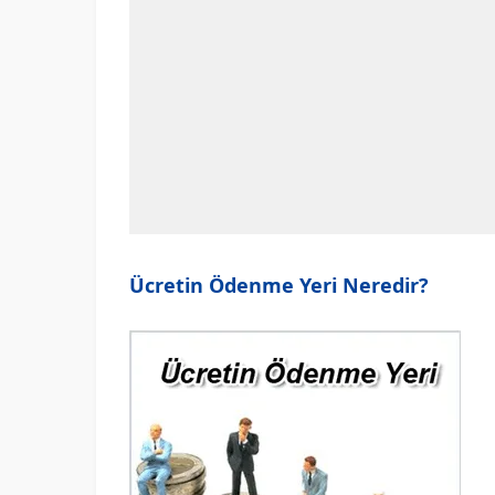
Ücretin Ödenme Yeri Neredir?