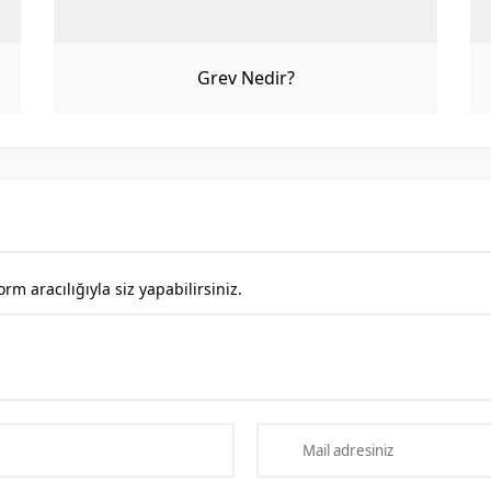
Grev Nedir?
 aracılığıyla siz yapabilirsiniz.