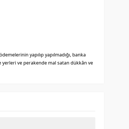
 ödemelerinin yapılıp yapılmadığı, banka
 yerleri ve perakende mal satan dükkân ve