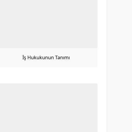
İş Hukukunun Tanımı