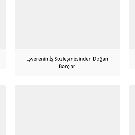
İşverenin İş Sözleşmesinden Doğan
Borçları