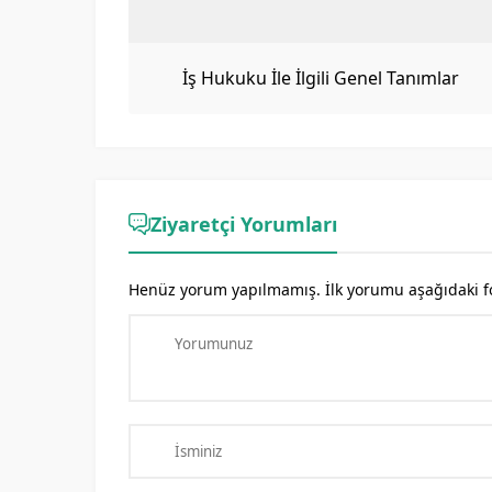
İş Hukuku İle İlgili Genel Tanımlar
Ziyaretçi Yorumları
Henüz yorum yapılmamış. İlk yorumu aşağıdaki form