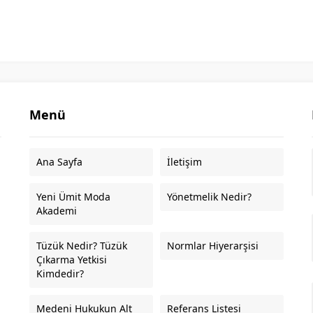
Menü
Ana Sayfa
İletişim
Yeni Ümit Moda
Yönetmelik Nedir?
Akademi
Tüzük Nedir? Tüzük
Normlar Hiyerarşisi
Çıkarma Yetkisi
Kimdedir?
Medeni Hukukun Alt
Referans Listesi