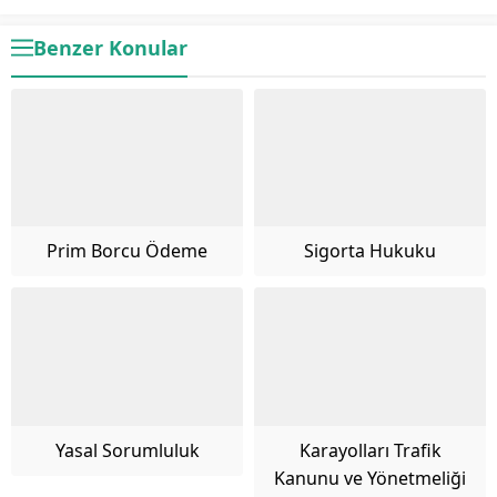
Benzer Konular
Prim Borcu Ödeme
Sigorta Hukuku
Yasal Sorumluluk
Karayolları Trafik
Kanunu ve Yönetmeliği