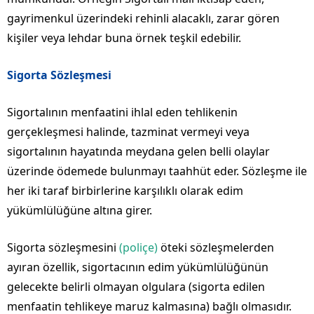
gayrimenkul üzerindeki rehinli alacaklı, zarar gören
kişiler veya lehdar buna örnek teşkil edebilir.
Sigorta Sözleşmesi
Sigortalının menfaatini ihlal eden tehlikenin
gerçekleşmesi halinde, tazminat vermeyi veya
sigortalının hayatında meydana gelen belli olaylar
üzerinde ödemede bulunmayı taahhüt eder. Sözleşme ile
her iki taraf birbirlerine karşılıklı olarak edim
yükümlülüğüne altına girer.
Sigorta sözleşmesini
(poliçe)
öteki sözleşmelerden
ayıran özellik, sigortacının edim yükümlülüğünün
gelecekte belirli olmayan olgulara (sigorta edilen
menfaatin tehlikeye maruz kalmasına) bağlı olmasıdır.