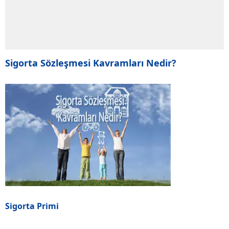
Sigorta Sözleşmesi Kavramları Nedir?
Sigorta Primi