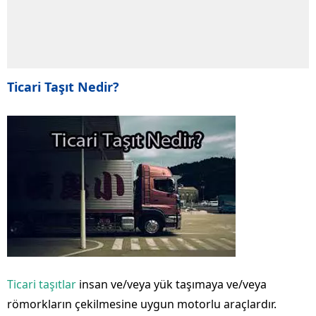
Ticari Taşıt Nedir?
Ticari taşıtlar
insan ve/veya yük taşımaya ve/veya
römorkların çekilmesine uygun motorlu araçlardır.