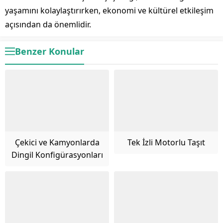
yaşamını kolaylaştırırken, ekonomi ve kültürel etkileşim
açısından da önemlidir.
Benzer Konular
Çekici ve Kamyonlarda
Tek İzli Motorlu Taşıt
Dingil Konfigürasyonları