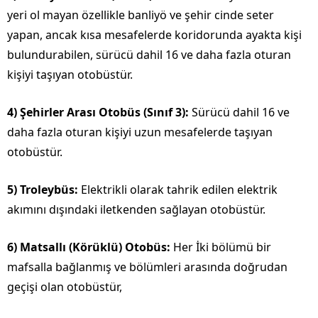
yeri ol mayan özellikle banliyö ve şehir cinde seter
yapan, ancak kısa mesafelerde koridorunda ayakta kişi
bulundurabilen, sürücü dahil 16 ve daha fazla oturan
kişiyi taşıyan otobüstür.
4)
Şehirler Arası Otobüs (Sınıf 3):
Sürücü dahil 16 ve
daha fazla oturan kişiyi uzun mesafelerde taşıyan
otobüstür.
5) Troleybüs:
Elektrikli olarak tahrik edilen elektrik
akımını dışındaki iletkenden sağlayan otobüstür.
6)
Matsallı (Körüklü) Otobüs:
Her İki bölümü bir
mafsalla bağlanmış ve bölümleri arasında doğrudan
geçişi olan otobüstür,