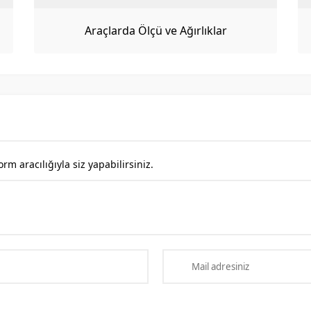
Araçlarda Ölçü ve Ağırlıklar
 aracılığıyla siz yapabilirsiniz.