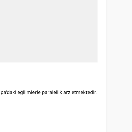
a’daki eğilimlerle paralellik arz etmektedir.