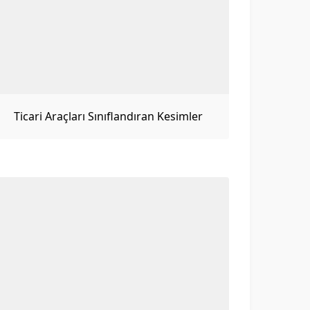
Ticari Araçları Sınıflandıran Kesimler