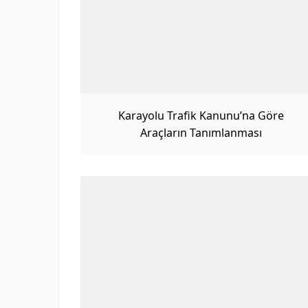
Karayolu Trafik Kanunu’na Göre
Araçların Tanımlanması