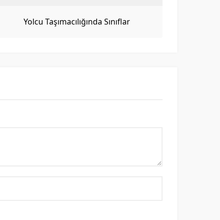
Yolcu Taşımacılığında Sınıflar