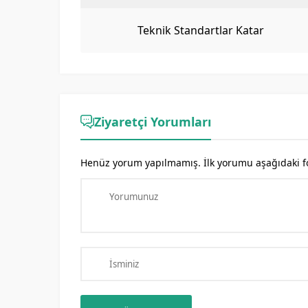
Teknik Standartlar Katar
Ziyaretçi Yorumları
Henüz yorum yapılmamış. İlk yorumu aşağıdaki form