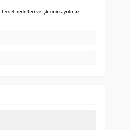
ın temel hedefleri ve işlerinin ayrılmaz