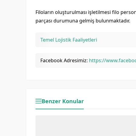
Filoların oluşturulması işletilmesi filo person
parçası durumuna gelmiş bulunmaktadır.
Temel Lojistik Faaliyetleri
Facebook Adresimiz:
https://www.facebo
Benzer Konular