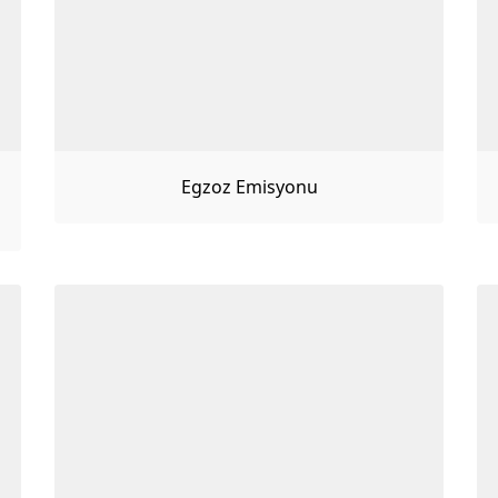
Egzoz Emisyonu