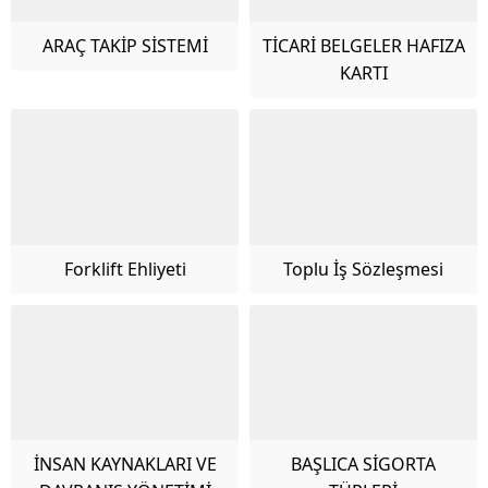
ARAÇ TAKİP SİSTEMİ
TİCARİ BELGELER HAFIZA
KARTI
Forklift Ehliyeti
Toplu İş Sözleşmesi
İNSAN KAYNAKLARI VE
BAŞLICA SİGORTA