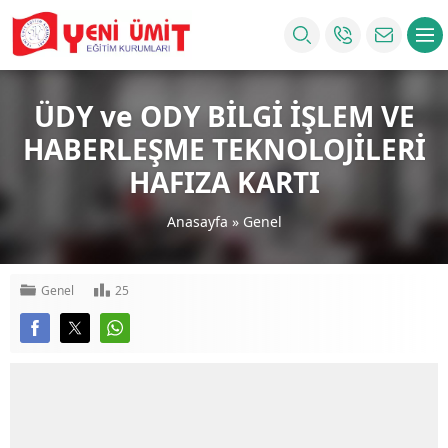
ÜDY ve ODY BİLGİ İŞLEM VE
HABERLEŞME TEKNOLOJİLERİ
HAFIZA KARTI
Anasayfa
»
Genel
Genel
25