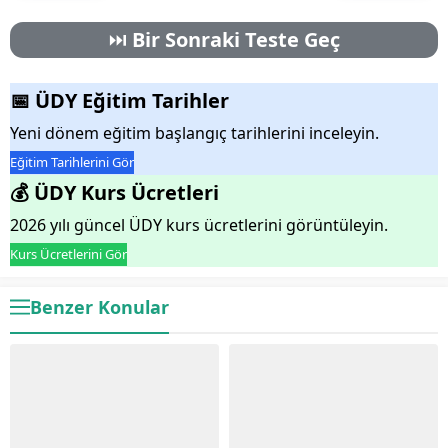
⏭️
Bir Sonraki Teste Geç
📅 ÜDY Eğitim Tarihler
Yeni dönem eğitim başlangıç tarihlerini inceleyin.
Eğitim Tarihlerini Gör
💰 ÜDY Kurs Ücretleri
2026 yılı güncel ÜDY kurs ücretlerini görüntüleyin.
Kurs Ücretlerini Gör
Benzer Konular