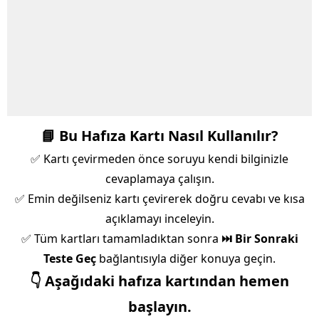
📘 Bu Hafıza Kartı Nasıl Kullanılır?
✅ Kartı çevirmeden önce soruyu kendi bilginizle
cevaplamaya çalışın.
✅ Emin değilseniz kartı çevirerek doğru cevabı ve kısa
açıklamayı inceleyin.
✅ Tüm kartları tamamladıktan sonra
⏭️ Bir Sonraki
Teste Geç
bağlantısıyla diğer konuya geçin.
👇 Aşağıdaki hafıza kartından hemen
başlayın.