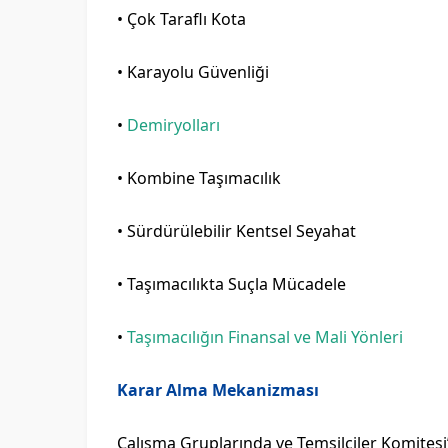
• Çok Taraflı Kota
• Karayolu Güvenliği
•
Demiryolları
• Kombine Taşımacılık
• Sürdürülebilir Kentsel Seyahat
• Taşımacılıkta Suçla Mücadele
•
Taşımacılığın Finansal ve Mali Yönleri
Karar Alma Mekanizması
Çalışma Gruplarında ve Temsilciler Komitesi