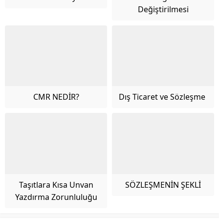
Değiştirilmesi
CMR NEDİR?
Dış Ticaret ve Sözleşme
Taşıtlara Kısa Unvan
SÖZLEŞMENİN ŞEKLİ
Yazdırma Zorunluluğu