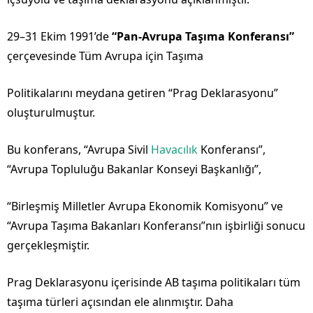
29–31 Ekim 1991’de
“Pan-Avrupa Taşıma Konferansı”
çerçevesinde Tüm Avrupa için Taşıma
Politikalarını meydana getiren “Prag Deklarasyonu”
oluşturulmuştur.
Bu konferans, “Avrupa Sivil
Havacılık
Konferansı”,
“Avrupa Topluluğu Bakanlar Konseyi Başkanlığı”,
“Birleşmiş Milletler Avrupa Ekonomik Komisyonu” ve
“Avrupa Taşıma Bakanları Konferansı”nın işbirliği sonucu
gerçekleşmiştir.
Prag Deklarasyonu içerisinde AB taşıma politikaları tüm
taşıma türleri açısından ele alınmıştır. Daha