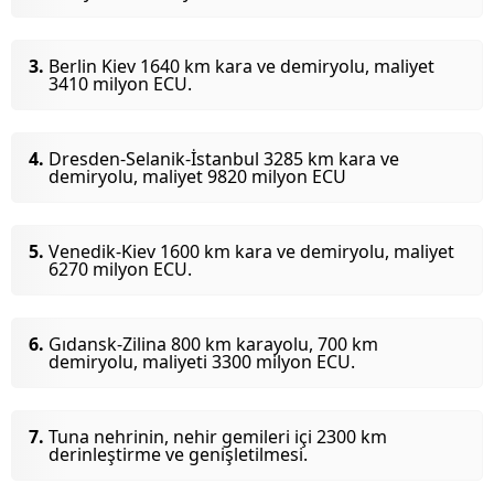
Berlin Kiev 1640 km kara ve demiryolu, maliyet
3410 milyon ECU.
Dresden-Selanik-İstanbul 3285 km kara ve
demiryolu, maliyet 9820 milyon ECU
Venedik-Kiev 1600 km kara ve demiryolu, maliyet
6270 milyon ECU.
Gıdansk-Zilina 800 km karayolu, 700 km
demiryolu, maliyeti 3300 milyon ECU.
Tuna nehrinin, nehir gemileri içi 2300 km
derinleştirme ve genişletilmesi.