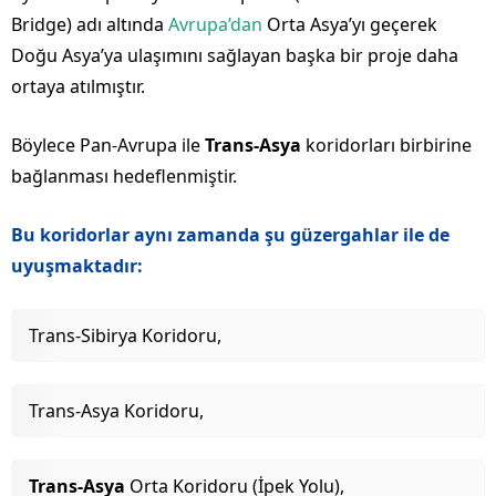
Bridge) adı altında
Avrupa’dan
Orta Asya’yı geçerek
Doğu Asya’ya ulaşımını sağlayan başka bir proje daha
ortaya atılmıştır.
Böylece Pan-Avrupa ile
Trans-Asya
koridorları birbirine
bağlanması hedeflenmiştir.
Bu koridorlar aynı zamanda şu güzergahlar ile de
uyuşmaktadır:
Trans-Sibirya Koridoru,
Trans-Asya Koridoru,
Trans-Asya
Orta Koridoru (İpek Yolu),