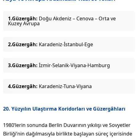
1.Güzergâh:
Doğu Akdeniz – Cenova – Orta ve
Kuzey Avrupa
2.Güzergâh:
Karadeniz-İstanbul-Ege
3.Güzergâh:
İzmir-Selanik-Viyana-Hamburg
4.Güzergâh:
Karadeniz-Tuna-Viyana
20. Yüzyılın Ulaştırma Koridorları ve Güzergâhları
1980’lerin sonunda Berlin Duvarının yıkılışı ve Sovyetler
Birliği’nin dağılmasıyla birlikte başlayan süreç içerisinde