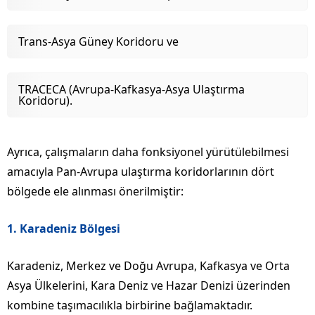
Trans-Asya Güney Koridoru ve
TRACECA (Avrupa-Kafkasya-Asya Ulaştırma
Koridoru).
Ayrıca, çalışmaların daha fonksiyonel yürütülebilmesi
amacıyla Pan-Avrupa ulaştırma koridorlarının dört
bölgede ele alınması önerilmiştir:
1. Karadeniz Bölgesi
Karadeniz, Merkez ve Doğu Avrupa, Kafkasya ve Orta
Asya Ülkelerini, Kara Deniz ve Hazar Denizi üzerinden
kombine taşımacılıkla birbirine bağlamaktadır.