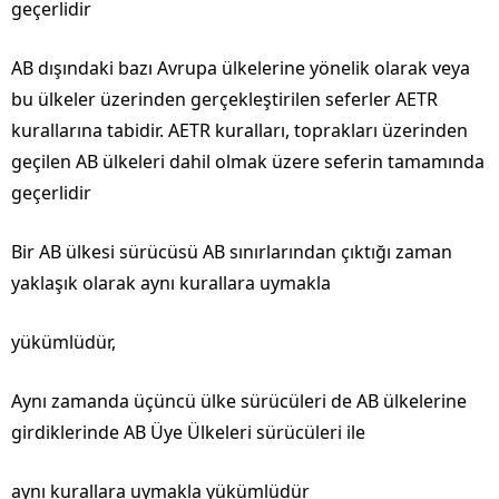
geçerlidir
AB dışındaki bazı Avrupa ülkelerine yönelik olarak veya
bu ülkeler üzerinden gerçekleştirilen seferler AETR
kurallarına tabidir. AETR kuralları, toprakları üzerinden
geçilen AB ülkeleri dahil olmak üzere seferin tamamında
geçerlidir
Bir AB ülkesi sürücüsü AB sınırlarından çıktığı zaman
yaklaşık olarak aynı kurallara uymakla
yükümlüdür,
Aynı zamanda üçüncü ülke sürücüleri de AB ülkelerine
girdiklerinde AB Üye Ülkeleri sürücüleri ile
aynı kurallara uymakla yükümlüdür