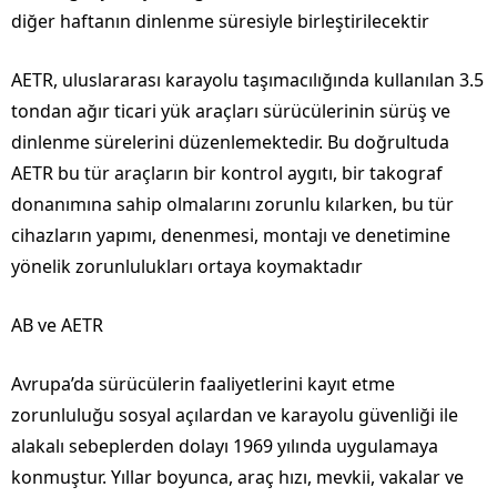
diğer haftanın dinlenme süresiyle birleştirilecektir
AETR, uluslararası karayolu taşımacılığında kullanılan 3.5
tondan ağır ticari yük araçları sürücülerinin sürüş ve
dinlenme sürelerini düzenlemektedir. Bu doğrultuda
AETR bu tür araçların bir kontrol aygıtı, bir takograf
donanımına sahip olmalarını zorunlu kılarken, bu tür
cihazların yapımı, denenmesi, montajı ve denetimine
yönelik zorunlulukları ortaya koymaktadır
AB ve AETR
Avrupa’da sürücülerin faaliyetlerini kayıt etme
zorunluluğu sosyal açılardan ve karayolu güvenliği ile
alakalı sebeplerden dolayı 1969 yılında uygulamaya
konmuştur. Yıllar boyunca, araç hızı, mevkii, vakalar ve