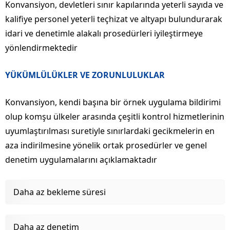
Konvansiyon, devletleri sınır kapılarında yeterli sayıda ve
kalifiye personel yeterli teçhizat ve altyapı bulundurarak
idari ve denetimle alakalı prosedürleri iyileştirmeye
yönlendirmektedir
YÜKÜMLÜLÜKLER VE ZORUNLULUKLAR
Konvansiyon, kendi başına bir örnek uygulama bildirimi
olup komşu ülkeler arasında çeşitli kontrol hizmetlerinin
uyumlaştırılması suretiyle sınırlardaki gecikmelerin en
aza indirilmesine yönelik ortak prosedürler ve genel
denetim uygulamalarını açıklamaktadır
Daha az bekleme süresi
Daha az denetim