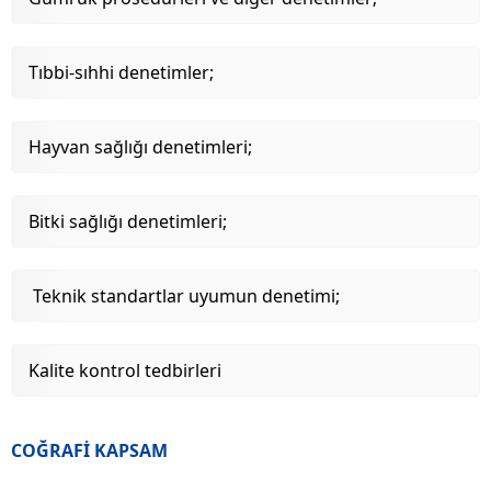
Tıbbi-sıhhi denetimler;
Hayvan sağlığı denetimleri;
Bitki sağlığı denetimleri;
Teknik standartlar uyumun denetimi;
Kalite kontrol tedbirleri
COĞRAFİ KAPSAM