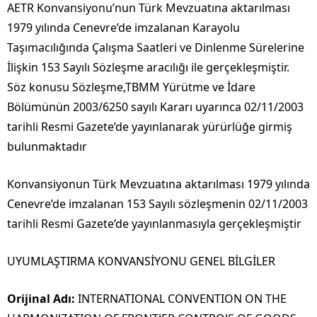
AETR Konvansiyonu’nun Türk Mevzuatına aktarılması
1979 yılında Cenevre’de imzalanan Karayolu
Taşımacılığında Çalışma Saatleri ve Dinlenme Sürelerine
İlişkin 153 Sayılı Sözleşme aracılığı ile gerçekleşmiştir.
Söz konusu Sözleşme,TBMM Yürütme ve İdare
Bölümünün 2003/6250 sayılı Kararı uyarınca 02/11/2003
tarihli Resmi Gazete’de yayınlanarak yürürlüğe girmiş
bulunmaktadır
Konvansiyonun Türk Mevzuatına aktarılması 1979 yılında
Cenevre’de imzalanan 153 Sayılı sözleşmenin 02/11/2003
tarihli Resmi Gazete’de yayınlanmasıyla gerçekleşmiştir
UYUMLAŞTIRMA KONVANSİYONU GENEL BİLGİLER
Orijinal Adı:
INTERNATIONAL CONVENTION ON THE