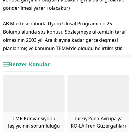
gönderilmesi yararlı olacaktır)
AB Müktesebatında Uyum Ulusal Programının 25.
Bölümü altında söz konusu Sözleşmeye ülkemizin taraf
olmasının 2003 yılı Aralık ayına kadar gerçekleşmesi
planlanmış ve kanunun TBMM’de olduğu belirtilmiştir.
Benzer Konular
CMR Konvansiyonu
Türkiye’den-Avrupa’ya
taşıyıcının sorumluluğu
RO-LA Tren Güzergâhları