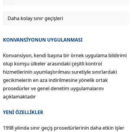
Daha kolay sınır geçişleri
KONVANSİYONUN UYGULANMASI
Konvansiyon, kendi başına bir örnek uygulama bildirimi
olup komşu ülkeler arasındaki çeşitli kontrol
hizmetlerinin uyumlaştırılması suretiyle sınırlardaki
gecikmelerin en aza indirilmesine yönelik ortak
prosedürler ve genel denetim uygulamalarını
açıklamaktadır
YENİ ÖZELLİKLER
1998 yılında sınır geçiş prosedürlerinin daha etkin işler