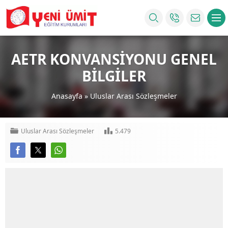
AETR KONVANSİYONU GENEL
BİLGİLER
Anasayfa
»
Uluslar Arası Sözleşmeler
Uluslar Arası Sözleşmeler
5.479