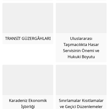
TRANSİT GÜZERGÂHLARI
Uluslararası
Taşımacılıkta Hasar
Servisinin Önemi ve
Hukuki Boyutu
Karadeniz Ekonomik
Sınırlamalar Kısıtlamalar
İşbirliği
ve Geçici Düzenlemeler