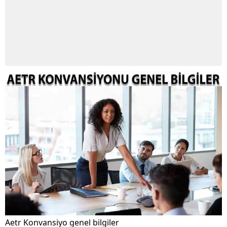
Aetr Konvansiyo genel bilgiler