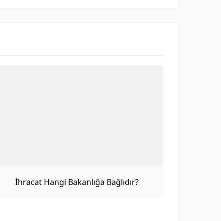
İhracat Hangi Bakanlığa Bağlıdır?