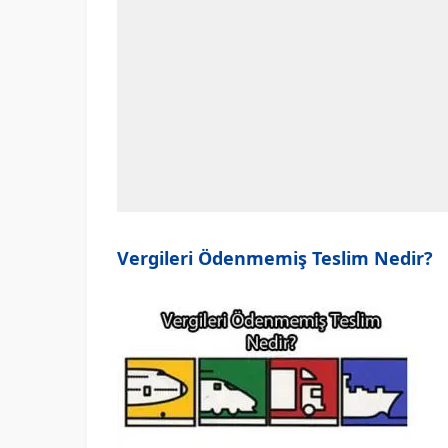
Vergileri Ödenmemiş Teslim Nedir?