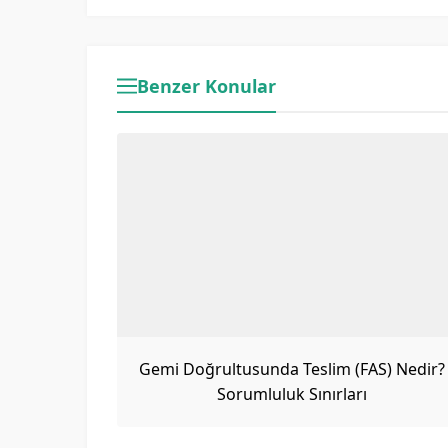
Benzer Konular
Gemi Doğrultusunda Teslim (FAS) Nedir?
Sorumluluk Sınırları