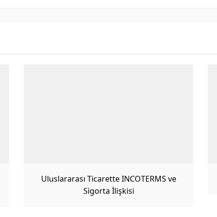
Uluslararası Ticarette INCOTERMS ve
Sigorta İlişkisi