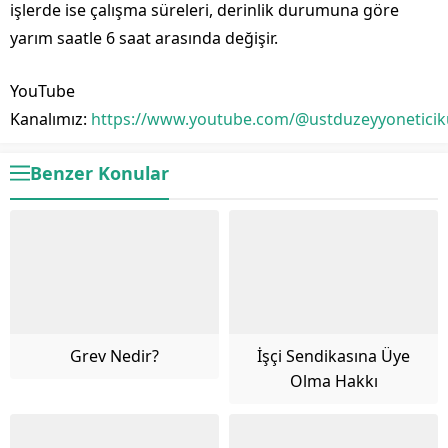
işlerde ise çalışma süreleri, derinlik durumuna göre
yarım saatle 6 saat arasında değişir.
YouTube
Kanalımız:
https://www.youtube.com/@ustduzeyyoneticik
Benzer Konular
Grev Nedir?
İşçi Sendikasına Üye
Olma Hakkı