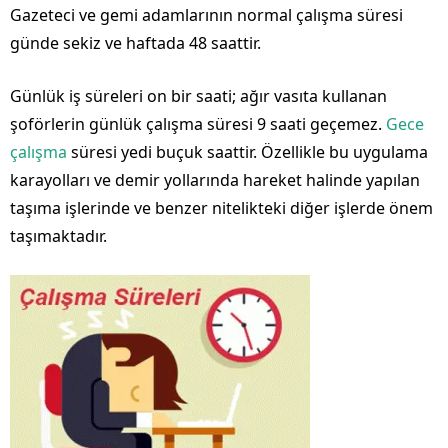
Gazeteci ve gemi adamlarının normal çalışma süresi
günde sekiz ve haftada 48 saattir.
Günlük iş süreleri on bir saati; ağır vasıta kullanan
şoförlerin günlük çalışma süresi 9 saati geçemez.
Gece
çalışma
süresi yedi buçuk saattir. Özellikle bu uygulama
karayolları ve demir yollarında hareket halinde yapılan
taşıma işlerinde ve benzer nitelikteki diğer işlerde önem
taşımaktadır.