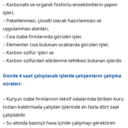
– Karbonatlı ve organik fosforlu ensektisitlerin yapım
işleri,
– Paketlenmesi, çözelti olarak hazırlanması ve
uygulanması alanları,
– Cıva izabe fırınlarında görülen işler,
– Elementer cıva bulunan ocaklarda görülen işler,
– Karbon sülfür işleri ve
– Karbon sülfürden etkilenme tehlikesi bulunan işlerdir.
Günde 4 saat çalışılacak işlerde çalışanların çalışma
süreleri:
– Kurşun izabe fırınlarının teksif odalarında biriken kuru
tozları kaldırmada çalışılan işlerinde en fazla dört saat
çalışılabilir.
– Su altında basınçlı hava içinde çalışmayı gerektiren