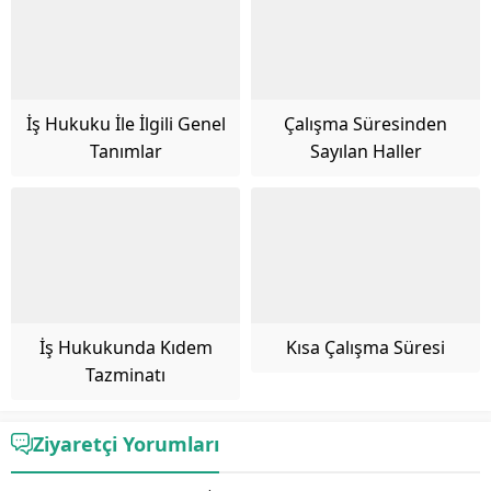
İş Hukuku İle İlgili Genel
Çalışma Süresinden
Tanımlar
Sayılan Haller
İş Hukukunda Kıdem
Kısa Çalışma Süresi
Tazminatı
Ziyaretçi Yorumları