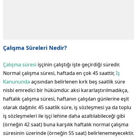
Çalışma Süreleri Nedir?
Çalışma süresi
işçinin çalıştığı işte geçirdiği süredir.
Normal çalışma süresi, haftada en çok 45 saattir,
İş
Kanununda
açısından belirlenen kırk beş saatlik süre
nisbi emredici bir hükümdür. aksi kararlaştırılmadıkça,
haftalık çalışma süresi, haftanın çalışılan günlerine eşit
olarak dağıtılır. 45 saatlik süre, iş sözleşmesi ya da toplu
iş sözleşmeleri ile işçi lehine daha azaltılabileceği gibi
(örneğin 42 saat) buna karşılık haftalık normal çalışma
süresinin üzerinde (örneğin 55 saat) belirlenemeyecektir.