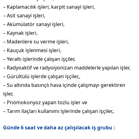
– Kaplamacılık işleri, karpit sanayi işleri,
– Asit sanayi işleri,
– Akümülatör sanayi işleri,
– Kaynak işleri,
– Madenlere su verme işleri,
– Kauçuk işlenmesi işleri,
– Yeraltı işlerinde çalışan işçiler,
– Radyoaktif ve radyoiyonizan maddelerle yapılan işler,
– Gürültülü işlerde çalışan işçiler,,
– Su altında basınçlı hava içinde çalışmayı gerektiren
işler,
– Pnömokonyoz yapan tozlu işler ve
– Tarım ilaçları kullanımı işlerinde çalışan işçiler,.
Günde 6 saat ve daha az çalışılacak iş grubu :