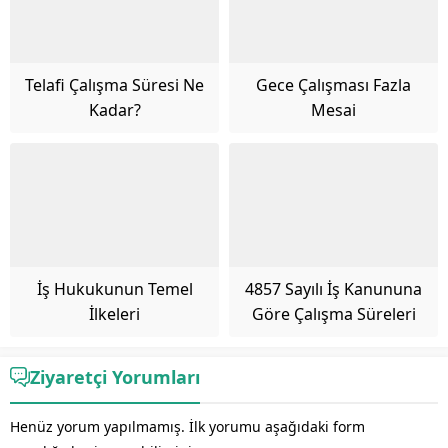
Telafi Çalışma Süresi Ne
Gece Çalışması Fazla
Kadar?
Mesai
İş Hukukunun Temel
4857 Sayılı İş Kanununa
İlkeleri
Göre Çalışma Süreleri
Ziyaretçi Yorumları
Henüz yorum yapılmamış. İlk yorumu aşağıdaki form