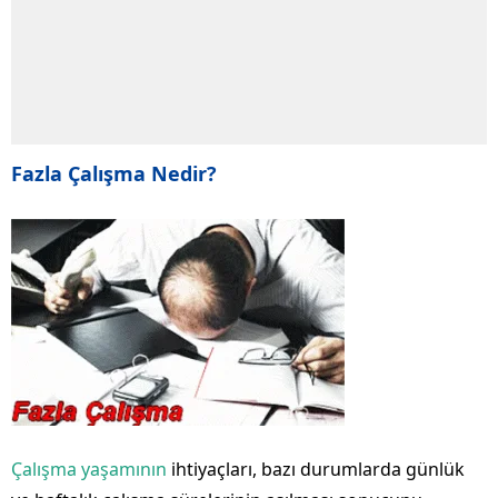
Fazla Çalışma Nedir?
Çalışma yaşamının
ihtiyaçları, bazı durumlarda günlük