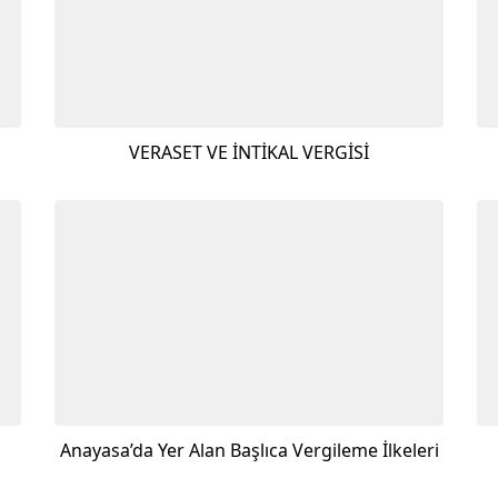
VERASET VE İNTİKAL VERGİSİ
Anayasa’da Yer Alan Başlıca Vergileme İlkeleri