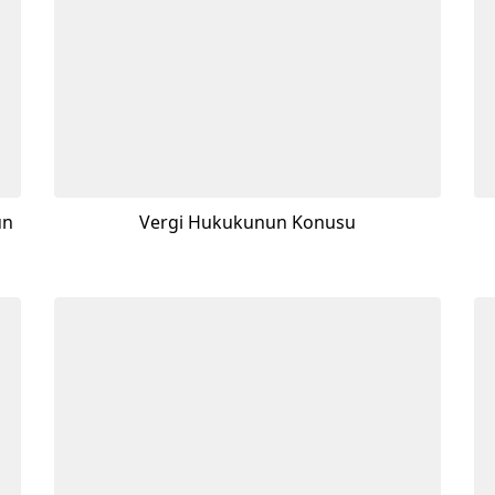
un
Vergi Hukukunun Konusu