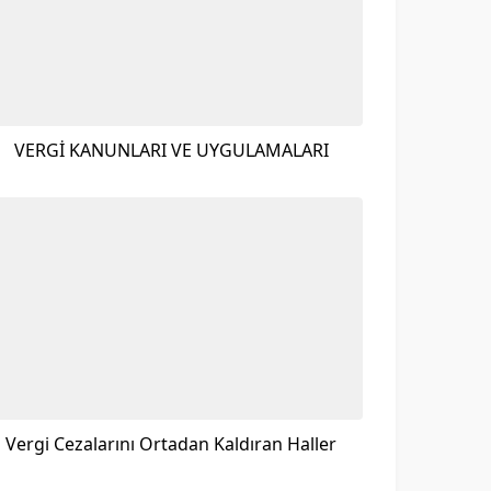
VERGİ KANUNLARI VE UYGULAMALARI
Vergi Cezalarını Ortadan Kaldıran Haller