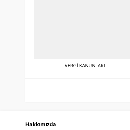
VERGİ KANUNLARI
Hakkımızda