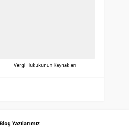
Vergi Hukukunun Kaynakları
Blog Yazılarımız