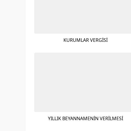
KURUMLAR VERGİSİ
YILLIK BEYANNAMENİN VERİLMESİ