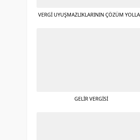
VERGİ UYUŞMAZLIKLARININ ÇÖZÜM YOLLA
GELİR VERGİSİ