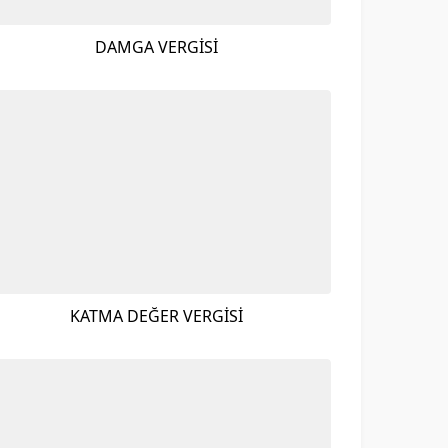
DAMGA VERGİSİ
KATMA DEĞER VERGİSİ