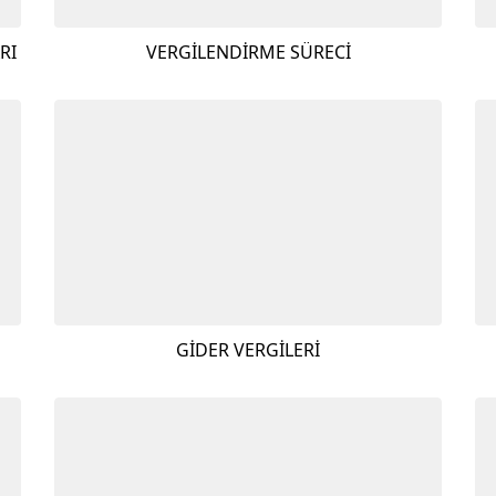
RI
VERGİLENDİRME SÜRECİ
GİDER VERGİLERİ