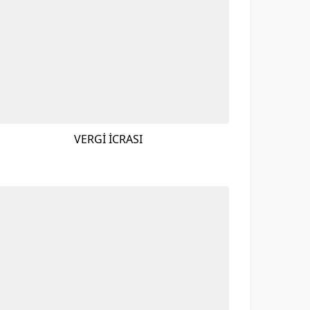
VERGİ İCRASI