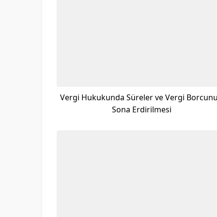
Vergi Hukukunda Süreler ve Vergi Borcun
Sona Erdirilmesi