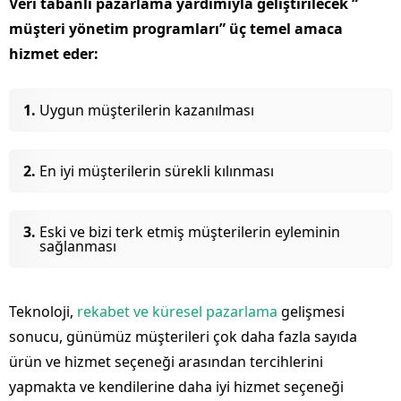
Veri tabanlı pazarlama yardımıyla geliştirilecek “
müşteri yönetim programları” üç temel amaca
hizmet eder:
Uygun müşterilerin kazanılması
En iyi müşterilerin sürekli kılınması
Eski ve bizi terk etmiş müşterilerin eyleminin
sağlanması
Teknoloji,
rekabet ve küresel pazarlama
gelişmesi
sonucu, günümüz müşterileri çok daha fazla sayıda
ürün ve hizmet seçeneği arasından tercihlerini
yapmakta ve kendilerine daha iyi hizmet seçeneği