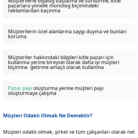
Müşterilerle diyalog başlatma ve sürdürme, kitle
pazarlara yönelik monolog biçimindeki
reklamlardan kaçınma
Müşterilerin özel alanlarına saygı duyma ve bunları
koruma
Müşteriler hakkındaki bilgileri kitle pazarı için
kullanma yerine bireysel olarak daha iyi müşteri
biçimine getirme amaçlı olarak kullanma
Pazar payı
oluşturma yerine müşteri payı
oluşturmaya çalışma
Müşteri Odaklı Olmak Ne Demektir?
Müşteri odaklı olmak, şirket ve tüm çalışanları olarak net