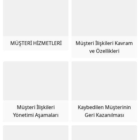
MÜŞTERİ HİZMETLERİ
Müşteri İlişkileri Kavram
ve Özellikleri
Müşteri İlişkileri
Kaybedilen Müşterinin
Yönetimi Aşamaları
Geri Kazanılması