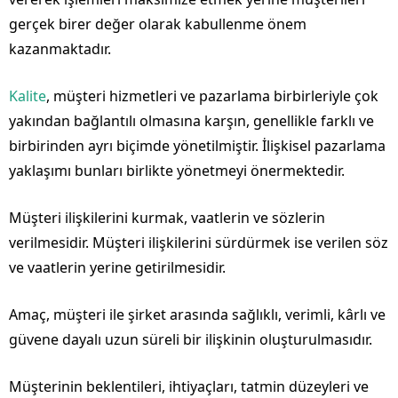
gerçek birer değer olarak kabullenme önem
kazanmaktadır.
Kalite
, müşteri hizmetleri ve pazarlama birbirleriyle çok
yakından bağlantılı olmasına karşın, genellikle farklı ve
birbirinden ayrı biçimde yönetilmiştir. İlişkisel pazarlama
yaklaşımı bunları birlikte yönetmeyi önermektedir.
Müşteri ilişkilerini kurmak, vaatlerin ve sözlerin
verilmesidir. Müşteri ilişkilerini sürdürmek ise verilen söz
ve vaatlerin yerine getirilmesidir.
Amaç, müşteri ile şirket arasında sağlıklı, verimli, kârlı ve
güvene dayalı uzun süreli bir ilişkinin oluşturulmasıdır.
Müşterinin beklentileri, ihtiyaçları, tatmin düzeyleri ve