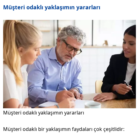
Müşteri odaklı yaklaşımın yararları
Müşteri odaklı yaklaşımın yararları
Müşteri odaklı bir yaklaşımın faydaları çok çeşitlidir: