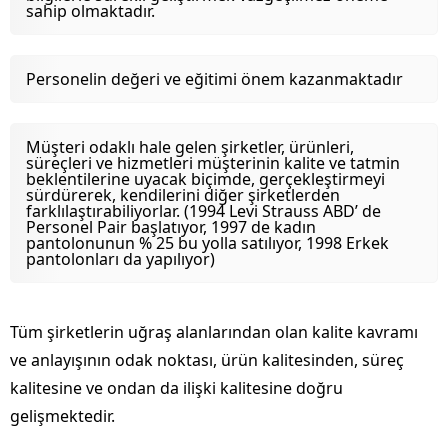
sahip olmaktadır.
Personelin değeri ve eğitimi önem kazanmaktadır
Müşteri odaklı hale gelen şirketler, ürünleri,
süreçleri ve hizmetleri müşterinin kalite ve tatmin
beklentilerine uyacak biçimde, gerçekleştirmeyi
sürdürerek, kendilerini diğer şirketlerden
farklılaştırabiliyorlar. (1994 Levi Strauss ABD’ de
Personel Pair başlatıyor, 1997 de kadın
pantolonunun % 25 bu yolla satılıyor, 1998 Erkek
pantolonları da yapılıyor)
Tüm şirketlerin uğraş alanlarından olan kalite kavramı
ve anlayışının odak noktası, ürün kalitesinden, süreç
kalitesine ve ondan da ilişki kalitesine doğru
gelişmektedir.