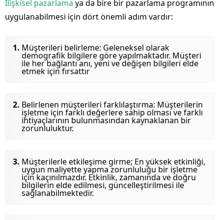
İlişkisel pazarlama
ya da bire bir pazarlama programının
uygulanabilmesi için dört önemli adım vardır:
Müşterileri belirleme: Geleneksel olarak
demografik bilgilere göre yapılmaktadır. Müşteri
ile her bağlantı anı, yeni ve değişen bilgileri elde
etmek için fırsattır
Belirlenen müşterileri farklılaştırma: Müşterilerin
işletme için farklı değerlere sahip olması ve farklı
ihtiyaçlarının bulunmasından kaynaklanan bir
zorunluluktur.
Müşterilerle etkileşime girme; En yüksek etkinliği,
uygun maliyette yapma zorunluluğu bir işletme
için kaçınılmazdır. Etkinlik, zamanında ve doğru
bilgilerin elde edilmesi, güncelleştirilmesi ile
sağlanabilmektedir.