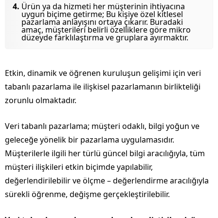
Ürün ya da hizmeti her müşterinin ihtiyacına
uygun biçime getirme; Bu kişiye özel kitlesel
pazarlama anlayışını ortaya çıkarır. Buradaki
amaç, müşterileri belirli özelliklere göre mikro
düzeyde farklılaştırma ve gruplara ayırmaktır.
Etkin, dinamik ve öğrenen kuruluşun gelişimi için veri
tabanlı pazarlama ile ilişkisel pazarlamanın birlikteliği
zorunlu olmaktadır.
Veri tabanlı pazarlama; müşteri odaklı, bilgi yoğun ve
geleceğe yönelik bir pazarlama uygulamasıdır.
Müşterilerle ilgili her türlü güncel bilgi aracılığıyla, tüm
müşteri ilişkileri etkin biçimde yapılabilir,
değerlendirilebilir ve ölçme – değerlendirme aracılığıyla
sürekli öğrenme, değişme gerçekleştirilebilir.