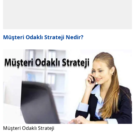
Müşteri Odaklı Strateji Nedir?
Müşteri Odaklı Strateji