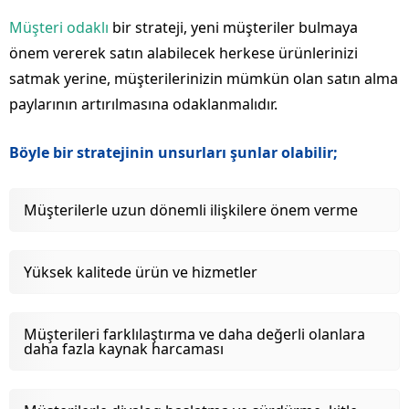
Müşteri odaklı
bir strateji, yeni müşteriler bulmaya
önem vererek satın alabilecek herkese ürünlerinizi
satmak yerine, müşterilerinizin mümkün olan satın alma
paylarının artırılmasına odaklanmalıdır.
Böyle bir stratejinin unsurları şunlar olabilir;
Müşterilerle uzun dönemli ilişkilere önem verme
Yüksek kalitede ürün ve hizmetler
Müşterileri farklılaştırma ve daha değerli olanlara
daha fazla kaynak harcaması