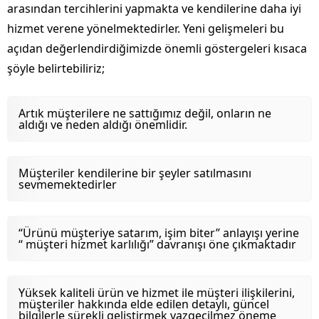
arasından tercihlerini yapmakta ve kendilerine daha iyi
hizmet verene yönelmektedirler. Yeni gelişmeleri bu
açıdan değerlendirdiğimizde önemli göstergeleri kısaca
şöyle belirtebiliriz;
Artık müşterilere ne sattığımız değil, onların ne
aldığı ve neden aldığı önemlidir.
Müşteriler kendilerine bir şeyler satılmasını
sevmemektedirler
“Ürünü müşteriye satarım, işim biter” anlayışı yerine
“ müşteri hizmet karlılığı” davranışı öne çıkmaktadır
Yüksek kaliteli ürün ve hizmet ile müşteri ilişkilerini,
müşteriler hakkında elde edilen detaylı, güncel
bilgilerle sürekli geliştirmek vazgeçilmez öneme