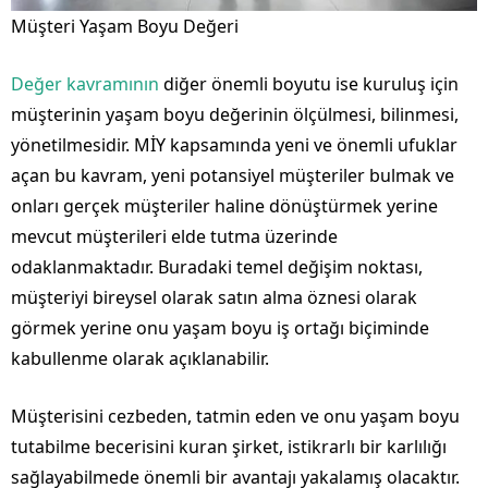
Müşteri Yaşam Boyu Değeri
Değer kavramının
diğer önemli boyutu ise kuruluş için
müşterinin yaşam boyu değerinin ölçülmesi, bilinmesi,
yönetilmesidir. MİY kapsamında yeni ve önemli ufuklar
açan bu kavram, yeni potansiyel müşteriler bulmak ve
onları gerçek müşteriler haline dönüştürmek yerine
mevcut müşterileri elde tutma üzerinde
odaklanmaktadır. Buradaki temel değişim noktası,
müşteriyi bireysel olarak satın alma öznesi olarak
görmek yerine onu yaşam boyu iş ortağı biçiminde
kabullenme olarak açıklanabilir.
Müşterisini cezbeden, tatmin eden ve onu yaşam boyu
tutabilme becerisini kuran şirket, istikrarlı bir karlılığı
sağlayabilmede önemli bir avantajı yakalamış olacaktır.