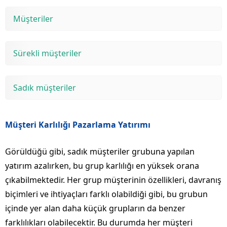
Müşteriler
Sürekli müşteriler
Sadık müşteriler
Müşteri Karlılığı Pazarlama Yatırımı
Görüldüğü gibi, sadık müşteriler grubuna yapılan
yatırım azalırken, bu grup karlılığı en yüksek orana
çıkabilmektedir. Her grup müşterinin özellikleri, davranış
biçimleri ve ihtiyaçları farklı olabildiği gibi, bu grubun
içinde yer alan daha küçük grupların da benzer
farklılıkları olabilecektir. Bu durumda her müşteri