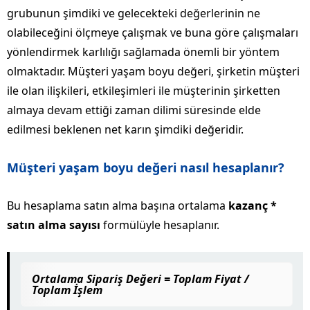
grubunun şimdiki ve gelecekteki değerlerinin ne
olabileceğini ölçmeye çalışmak ve buna göre çalışmaları
yönlendirmek karlılığı sağlamada önemli bir yöntem
olmaktadır. Müşteri yaşam boyu değeri, şirketin müşteri
ile olan ilişkileri, etkileşimleri ile müşterinin şirketten
almaya devam ettiği zaman dilimi süresinde elde
edilmesi beklenen net karın şimdiki değeridir.
Müşteri yaşam boyu değeri nasıl hesaplanır?
Bu hesaplama satın alma başına ortalama
kazanç *
satın alma sayısı
formülüyle hesaplanır.
Ortalama Sipariş Değeri = Toplam Fiyat /
Toplam İşlem