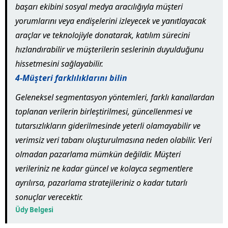
başarı ekibini sosyal medya aracılığıyla müşteri
yorumlarını veya endişelerini izleyecek ve yanıtlayacak
araçlar ve teknolojiyle donatarak, katılım sürecini
hızlandırabilir ve müşterilerin seslerinin duyulduğunu
hissetmesini sağlayabilir.
4-Müşteri farklılıklarını bilin
Geleneksel segmentasyon yöntemleri, farklı kanallardan
toplanan verilerin birleştirilmesi, güncellenmesi ve
tutarsızlıkların giderilmesinde yeterli olamayabilir ve
verimsiz veri tabanı oluşturulmasına neden olabilir. Veri
olmadan pazarlama mümkün değildir. Müşteri
verileriniz ne kadar güncel ve kolayca segmentlere
ayrılırsa, pazarlama stratejileriniz o kadar tutarlı
sonuçlar verecektir.
Üdy Belgesi