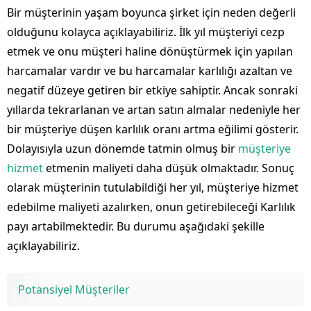
Bir müşterinin yaşam boyunca şirket için neden değerli
olduğunu kolayca açıklayabiliriz. İlk yıl müşteriyi cezp
etmek ve onu müşteri haline dönüştürmek için yapılan
harcamalar vardır ve bu harcamalar karlılığı azaltan ve
negatif düzeye getiren bir etkiye sahiptir. Ancak sonraki
yıllarda tekrarlanan ve artan satın almalar nedeniyle her
bir müşteriye düşen karlılık oranı artma eğilimi gösterir.
Dolayısıyla uzun dönemde tatmin olmuş bir
müşteriye
hizmet
etmenin maliyeti daha düşük olmaktadır. Sonuç
olarak müşterinin tutulabildiği her yıl, müşteriye hizmet
edebilme maliyeti azalırken, onun getirebileceği Karlılık
payı artabilmektedir. Bu durumu aşağıdaki şekille
açıklayabiliriz.
Potansiyel Müşteriler