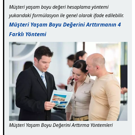
Müşteri yaşam boyu değeri hesaplama yöntemi
yukarıdaki formülasyon ile genel olarak ifade edilebilir.
Müşteri Yaşam Boyu Değerini Arttırmanın 4
Farklı Yöntemi
Müşteri Yaşam Boyu Değerini Arttırma Yöntemleri