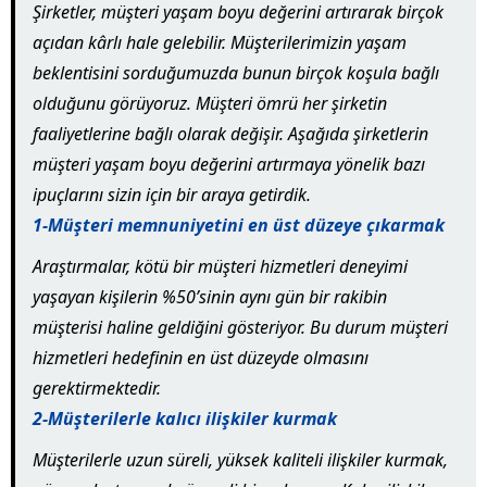
Şirketler, müşteri yaşam boyu değerini artırarak birçok
açıdan kârlı hale gelebilir. Müşterilerimizin yaşam
beklentisini sorduğumuzda bunun birçok koşula bağlı
olduğunu görüyoruz. Müşteri ömrü her şirketin
faaliyetlerine bağlı olarak değişir. Aşağıda şirketlerin
müşteri yaşam boyu değerini artırmaya yönelik bazı
ipuçlarını sizin için bir araya getirdik.
1-Müşteri memnuniyetini en üst düzeye çıkarmak
Araştırmalar, kötü bir müşteri hizmetleri deneyimi
yaşayan kişilerin %50’sinin aynı gün bir rakibin
müşterisi haline geldiğini gösteriyor. Bu durum müşteri
hizmetleri hedefinin en üst düzeyde olmasını
gerektirmektedir.
2-Müşterilerle kalıcı ilişkiler kurmak
Müşterilerle uzun süreli, yüksek kaliteli ilişkiler kurmak,