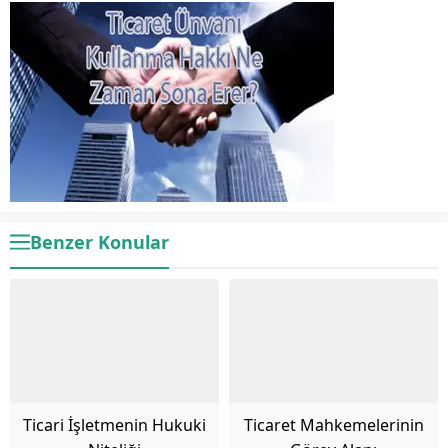
Benzer Konular
Ticari İşletmenin Hukuki
Ticaret Mahkemelerinin